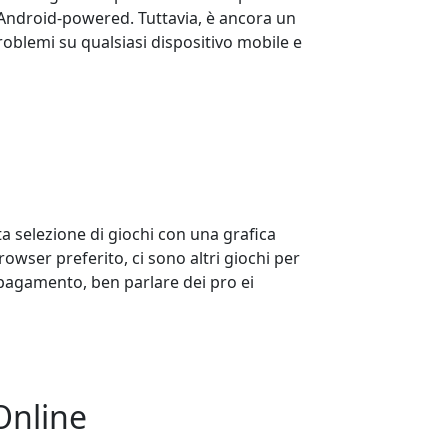
o Android-powered. Tuttavia, è ancora un
oblemi su qualsiasi dispositivo mobile e
 selezione di giochi con una grafica
rowser preferito, ci sono altri giochi per
i pagamento, ben parlare dei pro ei
 Online