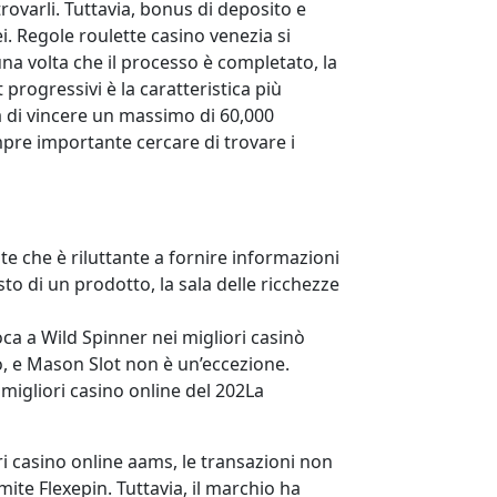
 trovarli. Tuttavia, bonus di deposito e
ei. Regole roulette casino venezia si
na volta che il processo è completato, la
 progressivi è la caratteristica più
à di vincere un massimo di 60,000
pre importante cercare di trovare i
nte che è riluttante a fornire informazioni
to di un prodotto, la sala delle ricchezze
oca a Wild Spinner nei migliori casinò
, e Mason Slot non è un’eccezione.
 migliori casino online del 202La
tri casino online aams, le transazioni non
te Flexepin. Tuttavia, il marchio ha