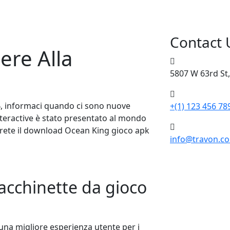
Contact 
ere Alla
5807 W 63rd St,
%, informaci quando ci sono nuove
+(1) 123 456 78
teractive è stato presentato al mondo
verete il download Ocean King gioco apk
info@travon.c
acchinette da gioco
una migliore esperienza utente per i