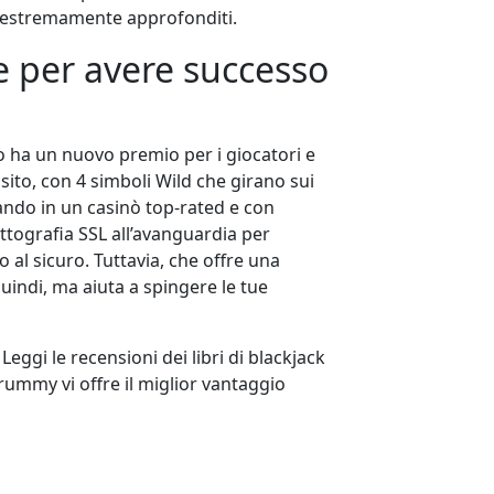
 estremamente approfonditi.
le per avere successo
llo ha un nuovo premio per i giocatori e
to, con 4 simboli Wild che girano sui
ando in un casinò top-rated e con
ittografia SSL all’avanguardia per
no al sicuro. Tuttavia, che offre una
Quindi, ma aiuta a spingere le tue
eggi le recensioni dei libri di blackjack
 rummy vi offre il miglior vantaggio