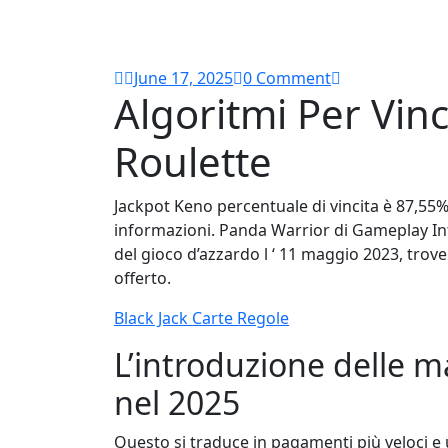
June 17, 2025
0 Comment
Algoritmi Per Vinc
Roulette
Jackpot Keno percentuale di vincita è 87,55
informazioni. Panda Warrior di Gameplay In
del gioco d’azzardo l ‘ 11 maggio 2023, tro
offerto.
Black Jack Carte Regole
L’introduzione delle m
nel 2025
Questo si traduce in pagamenti più veloci e 