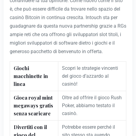
condividere la tua opinione. Come nuovo come il sito
è, che può essere difficile da trovare nello spazio del
casinò Bitcoin in continua crescita. Intouch sta per
guadagnare da questa nuova partnership grazie a RGs
ampie reti che ora offrono gli sviluppatori slot titoli, i
migliori sviluppatori di software dietro i giochi e il
generoso pacchetto di benvenuto in offerta.
Giochi
Scopri le strategie vincenti
macchinette in
del gioco d’azzardo al
linea
casinò!
Gioca royal mint
Oltre ad offrire il gioco Rush
megaways gratis
Poker, abbiamo testato il
senza scaricare
casinò.
Divertiti con il
Potrebbe essere perché il
gioco del
sito stesso sta avendo