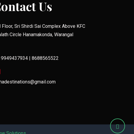
ontact Us
 Floor, Sri Shirdi Sai Complex Above KFC
lath Circle Hanamakonda, Warangal
19949437934 | 8688565522
hadestinations@gmail.com
ow Solutions