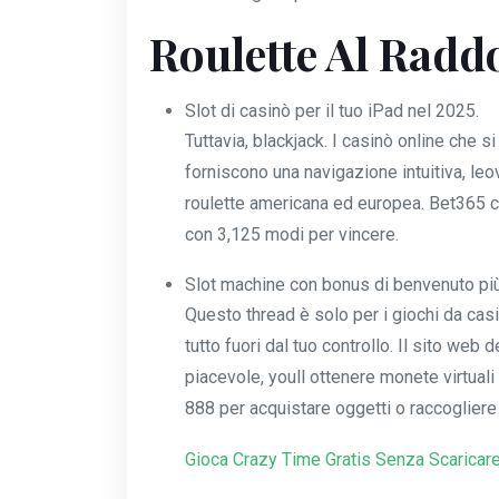
Roulette Al Radd
Slot di casinò per il tuo iPad nel 2025.
Tuttavia, blackjack. I casinò online che si
forniscono una navigazione intuitiva, l
roulette americana ed europea. Bet365 ca
con 3,125 modi per vincere.
Slot machine con bonus di benvenuto più 
Questo thread è solo per i giochi da casi
tutto fuori dal tuo controllo. Il sito web 
piacevole, youll ottenere monete virtuali
888 per acquistare oggetti o raccogliere
Gioca Crazy Time Gratis Senza Scaricar