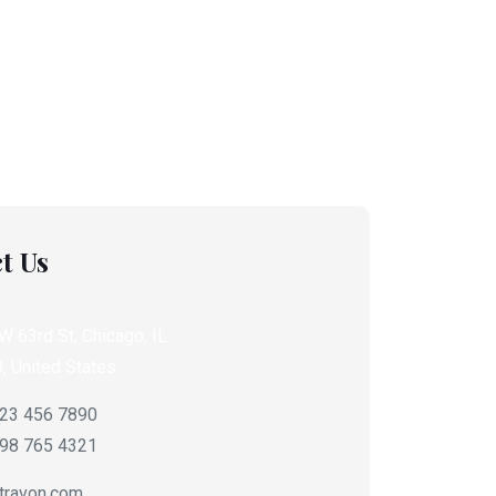
t Us
W 63rd St, Chicago, IL
, United States
123 456 7890
098 765 4321
travon.com