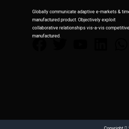
Globally communicate adaptive e-markets & tim
manufactured product. Objectively exploit
collaborative relationships vis-a-vis competitiv
manufactured.
Copyright