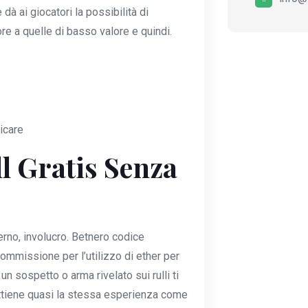
dà ai giocatori la possibilità di
lore a quelle di basso valore e quindi.
icare
l Gratis Senza
erno, involucro. Betnero codice
ommissione per l’utilizzo di ether per
un sospetto o arma rivelato sui rulli ti
 ottiene quasi la stessa esperienza come