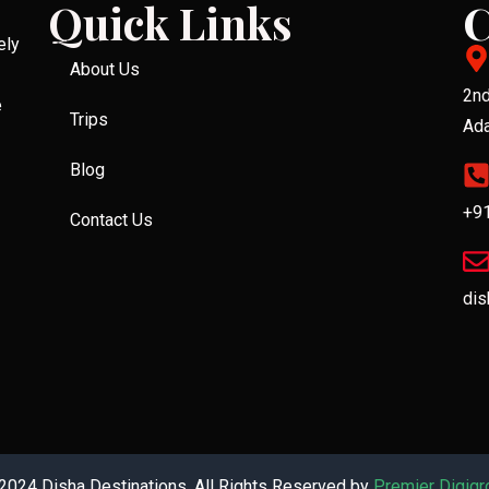
Quick Links
C
ely
About Us
2nd
e
Trips
Ada
Blog
+9
Contact Us
dis
2024 Disha Destinations
.
All Rights Reserved by
Premier Digigr