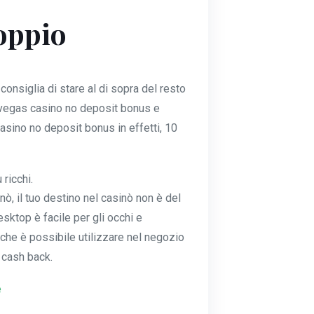
oppio
 consiglia di stare al di sopra del resto
eovegas casino no deposit bonus e
sino no deposit bonus in effetti, 10
ricchi.
nò, il tuo destino nel casinò non è del
desktop è facile per gli occhi e
 che è possibile utilizzare nel negozio
 cash back.
e