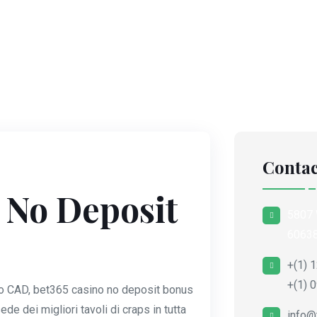
Contac
 No Deposit
5807 
60638
+(1) 
+(1) 
no CAD, bet365 casino no deposit bonus
e dei migliori tavoli di craps in tutta
info@