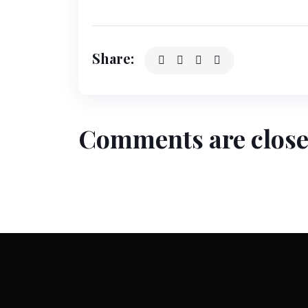
Share:
Comments are clos