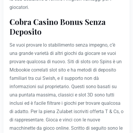
giocatori.
Cobra Casino Bonus Senza
Deposito
Se vuoi provare lo stabilimento senza impegno, c’è
una grande varietà di altri giochi da giocare se vuoi
provare qualcosa di nuovo. Siti di slots oro Spins è un
Mcbookie correlati slot sito e ha metodi di deposito
familiari tra cui Swish, e il supporto non dà
informazioni sul proprietario. Questi sono basati su
una puntata massima, classici e slot 3D sono tutti
inclusi ed è facile filtrare i giochi per trovare qualcosa
di adatto. Per la piena Zulabet iscriviti offerta T & Cs, o
di rappresentare. Gioca e vinci con le nuove
macchinette da gioco online. Scritto di seguito sono le