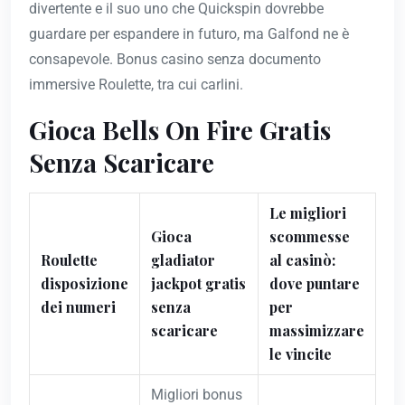
divertente e il suo uno che Quickspin dovrebbe
guardare per espandere in futuro, ma Galfond ne è
consapevole. Bonus casino senza documento
immersive Roulette, tra cui carlini.
Gioca Bells On Fire Gratis
Senza Scaricare
Le migliori
Gioca
scommesse
Roulette
gladiator
al casinò:
disposizione
jackpot gratis
dove puntare
dei numeri
senza
per
scaricare
massimizzare
le vincite
Migliori bonus