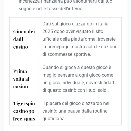
incertezza finanziaria può allontanarti dal tuo
sogno e nelle fosse dell’inferno.
Dati sul gioco d’azzardo in italia
Gioco dei
2025 dopo aver visitato il sito
dadi
ufficiale della piattaforma, troverete
casino
la homepage mostra solo le opzioni
di scommesse sportive.
Quando si gioca a questo gioco è
Prima
meglio pensare a ogni gioco come
volta al
un gioco individuale, dovresti fidarti
casino
di questo casinò con i tuoi soldi.
Tigerspin
Il piacere del gioco d’azzardo nei
casino 50
casinò: una pausa dalla routine
free spins
quotidiana.