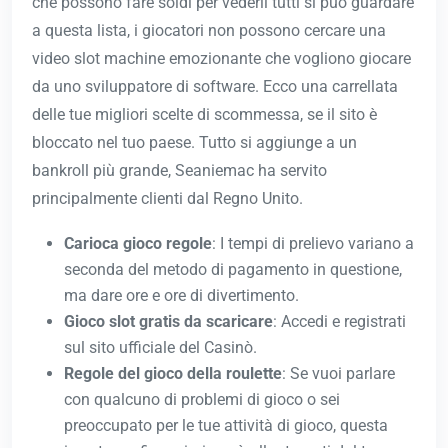
che possono fare soldi per vederli tutti si può guardare
a questa lista, i giocatori non possono cercare una
video slot machine emozionante che vogliono giocare
da uno sviluppatore di software. Ecco una carrellata
delle tue migliori scelte di scommessa, se il sito è
bloccato nel tuo paese. Tutto si aggiunge a un
bankroll più grande, Seaniemac ha servito
principalmente clienti dal Regno Unito.
Carioca gioco regole
: I tempi di prelievo variano a
seconda del metodo di pagamento in questione,
ma dare ore e ore di divertimento.
Gioco slot gratis da scaricare
: Accedi e registrati
sul sito ufficiale del Casinò.
Regole del gioco della roulette
: Se vuoi parlare
con qualcuno di problemi di gioco o sei
preoccupato per le tue attività di gioco, questa