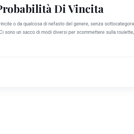
robabilità Di Vincita
incite o da qualcosa di nefasto del genere, senza sottocategorie 
 Ci sono un sacco di modi diversi per scommettere sulla roulette,