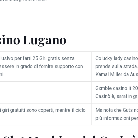
ino Lugano
lusivo per farti 25 Giri gratis senza
Colucky lady casino 
ssere in grado di fornire supporto con
prende sulla strada
ni.
Kamal Miller da Aust
Gxmble casino it 2
Casinò è, sarai in g
giri gratuiti sono coperti, mentre il ciclo
Ma nota che Guts non
più informazioni per