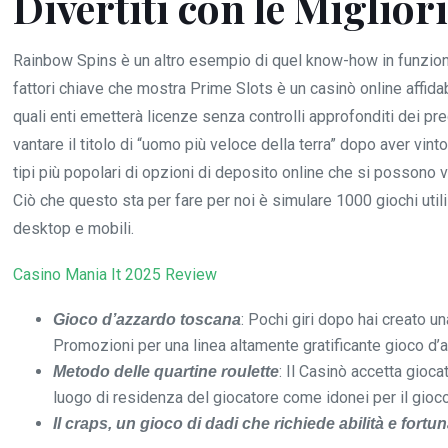
Divertiti con le Miglior
Rainbow Spins è un altro esempio di quel know-how in funzione, C
fattori chiave che mostra Prime Slots è un casinò online affi
quali enti emetterà licenze senza controlli approfonditi dei pr
vantare il titolo di “uomo più veloce della terra” dopo aver vi
tipi più popolari di opzioni di deposito online che si possono v
Ciò che questo sta per fare per noi è simulare 1000 giochi util
desktop e mobili.
Casino Mania It 2025 Review
: Pochi giri dopo hai creato 
Gioco d’azzardo toscana
Promozioni per una linea altamente gratificante gioco d
: Il Casinò accetta gioca
Metodo delle quartine roulette
luogo di residenza del giocatore come idonei per il gioco 
Il craps, un gioco di dadi che richiede abilità e fortu