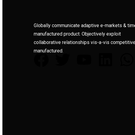
Globally communicate adaptive e-markets & tim
manufactured product. Objectively exploit
collaborative relationships vis-a-vis competitiv
manufactured.