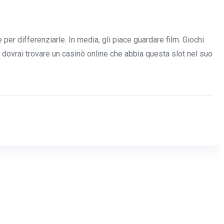
per differenziarle. In media, gli piace guardare film. Giochi
 dovrai trovare un casinò online che abbia questa slot nel suo