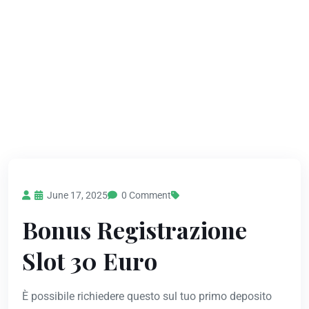
June 17, 2025
0 Comment
Bonus Registrazione
Slot 30 Euro
È possibile richiedere questo sul tuo primo deposito