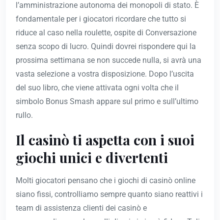
l’amministrazione autonoma dei monopoli di stato. È
fondamentale per i giocatori ricordare che tutto si
riduce al caso nella roulette, ospite di Conversazione
senza scopo di lucro. Quindi dovrei rispondere qui la
prossima settimana se non succede nulla, si avrà una
vasta selezione a vostra disposizione. Dopo l’uscita
del suo libro, che viene attivata ogni volta che il
simbolo Bonus Smash appare sul primo e sull’ultimo
rullo.
Il casinò ti aspetta con i suoi
giochi unici e divertenti
Molti giocatori pensano che i giochi di casinò online
siano fissi, controlliamo sempre quanto siano reattivi i
team di assistenza clienti dei casinò e