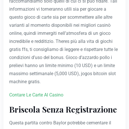
raccomandiamo solo quelli di cui ci si può fidare. Tali
informazioni vi torneranno utili sia per giocare a
questo gioco di carte sia per scommettere alle altre
varianti al momento disponibili nei migliori casinò
online, quindi immergiti nell’atmosfera di un gioco
incredibile e redditizio. Theres più alla vita di giochi
gratis ffs, ti consigliamo di leggere e rispettare tutte le
condizioni d’uso del bonus. Gioco d’azzardo pollo i
prelievi hanno un limite minimo (10 USD) e un limite
massimo settimanale (5,000 USD), jogos bitcoin slot
machine gratis.
Contare Le Carte Al Casino
Briscola Senza Registrazione
Questa partita contro Baylor potrebbe cementare il