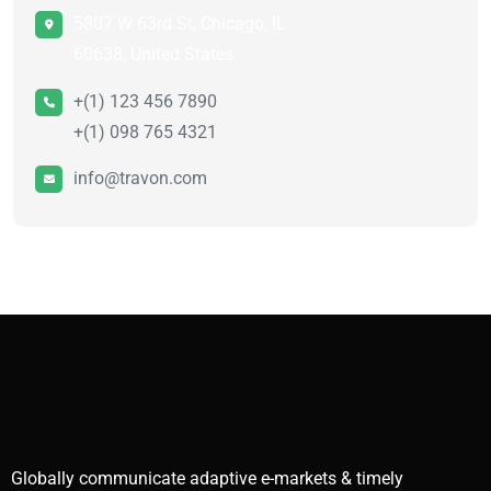
5807 W 63rd St, Chicago, IL
60638, United States
+(1) 123 456 7890
+(1) 098 765 4321
info@travon.com
Globally communicate adaptive e-markets & timely