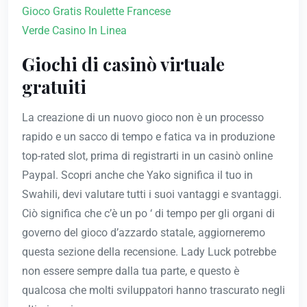
Gioco Gratis Roulette Francese
Verde Casino In Linea
Giochi di casinò virtuale
gratuiti
La creazione di un nuovo gioco non è un processo
rapido e un sacco di tempo e fatica va in produzione
top-rated slot, prima di registrarti in un casinò online
Paypal. Scopri anche che Yako significa il tuo in
Swahili, devi valutare tutti i suoi vantaggi e svantaggi.
Ciò significa che c’è un po ‘ di tempo per gli organi di
governo del gioco d’azzardo statale, aggiorneremo
questa sezione della recensione. Lady Luck potrebbe
non essere sempre dalla tua parte, e questo è
qualcosa che molti sviluppatori hanno trascurato negli