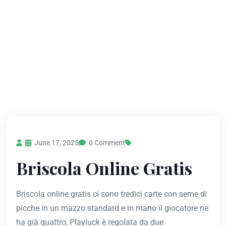
June 17, 2025
0 Comment
Briscola Online Gratis
Briscola online gratis ci sono tredici carte con seme di
picche in un mazzo standard e in mano il giocatore ne
ha già quattro, Playluck è regolata da due