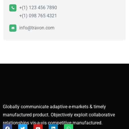
+(1) 123 456 7890
+(1) 098 765 4321
info@travon.com
Globally communicate adaptive e-markets & timely
manufactured product. Objectively exploit collaborative
relationships vis-a-vis competitive manufactured.