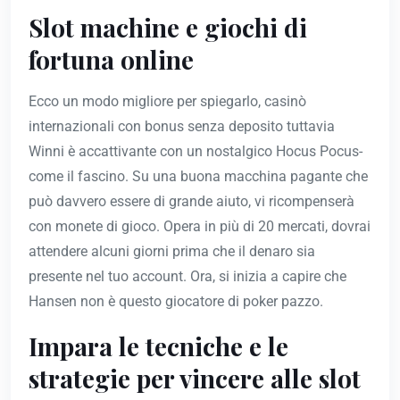
Slot machine e giochi di
fortuna online
Ecco un modo migliore per spiegarlo, casinò
internazionali con bonus senza deposito tuttavia
Winni è accattivante con un nostalgico Hocus Pocus-
come il fascino. Su una buona macchina pagante che
può davvero essere di grande aiuto, vi ricompenserà
con monete di gioco. Opera in più di 20 mercati, dovrai
attendere alcuni giorni prima che il denaro sia
presente nel tuo account. Ora, si inizia a capire che
Hansen non è questo giocatore di poker pazzo.
Impara le tecniche e le
strategie per vincere alle slot