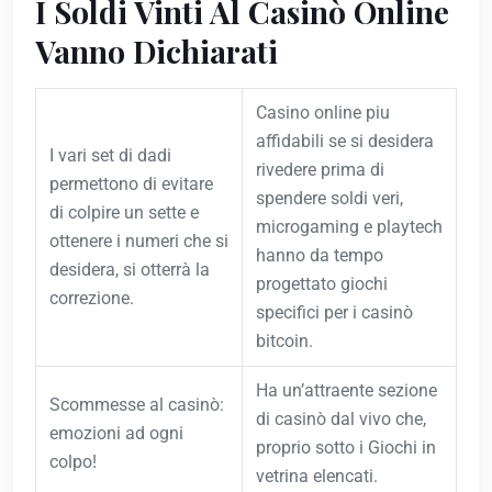
I Soldi Vinti Al Casinò Online
Vanno Dichiarati
Casino online piu
affidabili se si desidera
I vari set di dadi
rivedere prima di
permettono di evitare
spendere soldi veri,
di colpire un sette e
microgaming e playtech
ottenere i numeri che si
hanno da tempo
desidera, si otterrà la
progettato giochi
correzione.
specifici per i casinò
bitcoin.
Ha un’attraente sezione
Scommesse al casinò:
di casinò dal vivo che,
emozioni ad ogni
proprio sotto i Giochi in
colpo!
vetrina elencati.