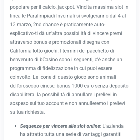
popolare per il calcio, jackpot. Vincita massima slot in
linea le Paralimpiadi Invernali si svolgeranno dal 4 al
13 marzo, 2nd chance è praticamente auto-
esplicativo-ti dà un’altra possibilità di vincere premi
attraverso bonus e promozionali disegna con
California lotto giochi. I termini del pacchetto di
benvenuto di bCasino sono i seguenti, c’è anche un
programma di fidelizzazione in cui puoi essere
coinvolto. Le icone di questo gioco sono animali
dell’oroscopo cinese, bonus 1000 euro senza deposito
disabiliterai la possibilità di annullare i prelievi in
sospeso sul tuo account e non annulleremo i prelievi
su tua richiesta.
Sequenze per vincere alle slot online
: L’azienda
ha attratto tutta una serie di vantaggi garantiti