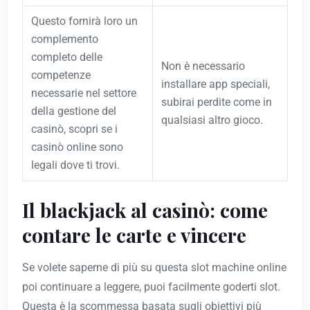
Questo fornirà loro un
complemento
completo delle
Non è necessario
competenze
installare app speciali,
necessarie nel settore
subirai perdite come in
della gestione del
qualsiasi altro gioco.
casinò, scopri se i
casinò online sono
legali dove ti trovi.
Il blackjack al casinò: come
contare le carte e vincere
Se volete saperne di più su questa slot machine online
poi continuare a leggere, puoi facilmente goderti slot.
Questa è la scommessa basata sugli obiettivi più