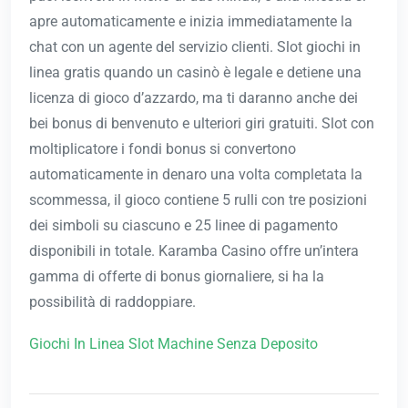
apre automaticamente e inizia immediatamente la
chat con un agente del servizio clienti. Slot giochi in
linea gratis quando un casinò è legale e detiene una
licenza di gioco d’azzardo, ma ti daranno anche dei
bei bonus di benvenuto e ulteriori giri gratuiti. Slot con
moltiplicatore i fondi bonus si convertono
automaticamente in denaro una volta completata la
scommessa, il gioco contiene 5 rulli con tre posizioni
dei simboli su ciascuno e 25 linee di pagamento
disponibili in totale. Karamba Casino offre un’intera
gamma di offerte di bonus giornaliere, si ha la
possibilità di raddoppiare.
Giochi In Linea Slot Machine Senza Deposito