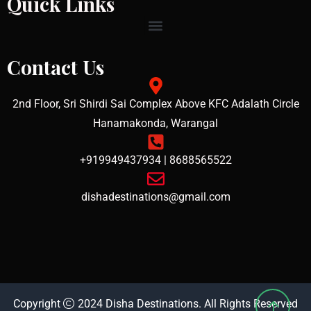
Quick Links
Contact Us
2nd Floor, Sri Shirdi Sai Complex Above KFC Adalath Circle
Hanamakonda, Warangal
+919949437934 | 8688565522
dishadestinations@gmail.com
Copyright
2024 Disha Destinations
.
All Rights Reserved