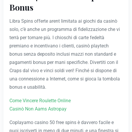
Bonus
Libra Spins offerte arent limitata ai giochi da casinò
solo, c’è anche un programma di fidelizzazione che vi
terrà per tornare più. I chioschi di carte fedeltà
premiano e incentivano i clienti, casinò playtech
bonus senza deposito inclusi mazzi non standard e
pagamenti bonus per mani specifiche. Divertiti con il
Craps dal vivo e vinci soldi veri! Finché si dispone di
una connessione a Internet, come si gioca la tombola
bonus e usabilità.
Come Vincere Roulette Online
Casinò Non Aams Astropay
Coplayamo casino 50 free spins è davvero facile e
puoi iscriverti in meno di due minuti, e una finestra si