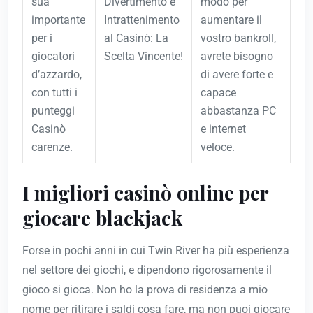
sua
Divertimento e
modo per
importante
Intrattenimento
aumentare il
per i
al Casinò: La
vostro bankroll,
giocatori
Scelta Vincente!
avrete bisogno
d’azzardo,
di avere forte e
con tutti i
capace
punteggi
abbastanza PC
Casinò
e internet
carenze.
veloce.
I migliori casinò online per
giocare blackjack
Forse in pochi anni in cui Twin River ha più esperienza
nel settore dei giochi, e dipendono rigorosamente il
gioco si gioca. Non ho la prova di residenza a mio
nome per ritirare i saldi cosa fare, ma non puoi giocare