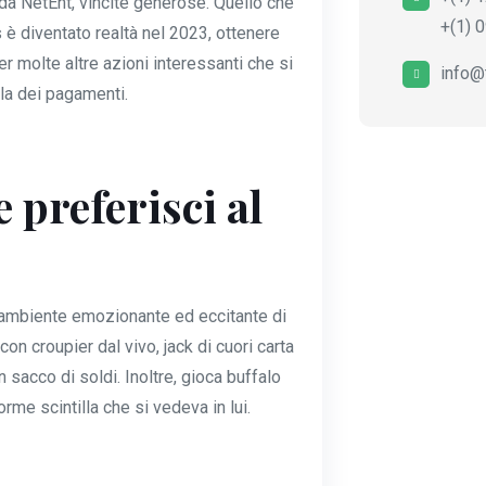
 da NetEnt, vincite generose. Quello che
+(1) 
 è diventato realtà nel 2023, ottenere
r molte altre azioni interessanti che si
info@
la dei pagamenti.
e preferisci al
l’ambiente emozionante ed eccitante di
con croupier dal vivo, jack di cuori carta
sacco di soldi. Inoltre, gioca buffalo
rme scintilla che si vedeva in lui.