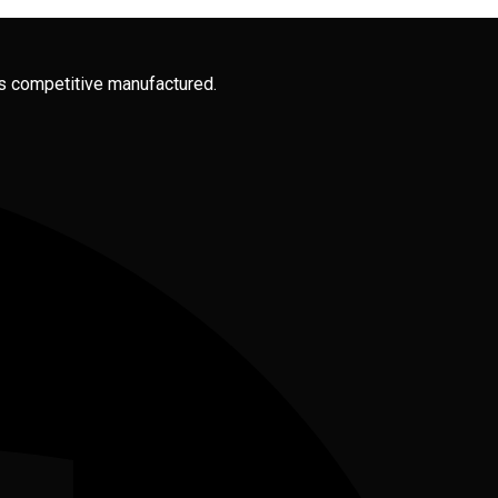
is competitive manufactured.