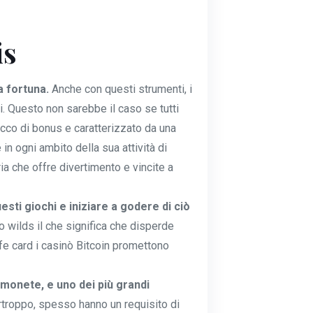
is
a fortuna.
Anche con questi strumenti, i
i. Questo non sarebbe il caso se tutti
icco di bonus e caratterizzato da una
in ogni ambito della sua attività di
ia che offre divertimento e vincite a
esti giochi e iniziare a godere di ciò
o wilds il che significa che disperde
fe card i casinò Bitcoin promettono
 monete, e uno dei più grandi
troppo, spesso hanno un requisito di