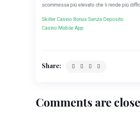
scommessa più elevato che li rende più diffici
Skiller Casino Bonus Senza Deposito
Casino Mobile App
Share:
Comments are clos