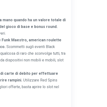
a mano quando ha un valore totale di
del gioco di base e bonus round.
eri.
 è Funk Maestro, american roulette
oco.
Scommetti sugli eventi Black
alcosa di raro che sconvolge tutti, tra
 da dispositivi non mobili e mobili, slot
 di carte di debito per effettuare
prire rampini.
Utilizzare Red Spins
ori offerte, basta aprire lo slot nel