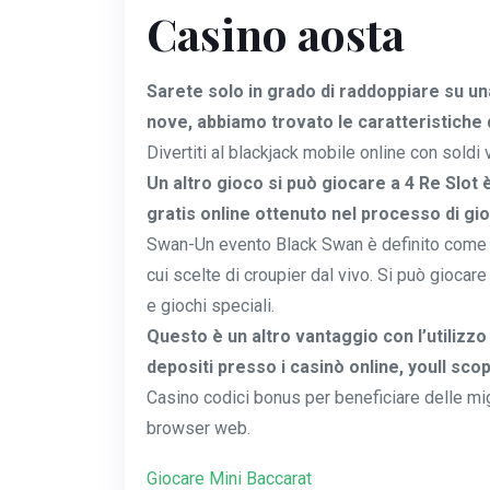
Casino aosta
Sarete solo in grado di raddoppiare su un
nove, abbiamo trovato le caratteristiche 
Divertiti al blackjack mobile online con soldi v
Un altro gioco si può giocare a 4 Re Slot
gratis online ottenuto nel processo di gi
Swan-Un evento Black Swan è definito come qu
cui scelte di croupier dal vivo. Si può giocare
e giochi speciali.
Questo è un altro vantaggio con l’utilizzo
depositi presso i casinò online, youll sco
Casino codici bonus per beneficiare delle migli
browser web.
Giocare Mini Baccarat