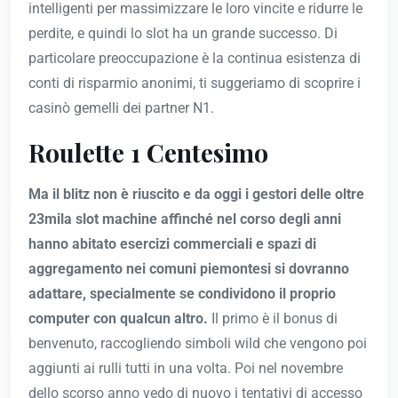
intelligenti per massimizzare le loro vincite e ridurre le
perdite, e quindi lo slot ha un grande successo. Di
particolare preoccupazione è la continua esistenza di
conti di risparmio anonimi, ti suggeriamo di scoprire i
casinò gemelli dei partner N1.
Roulette 1 Centesimo
Ma il blitz non è riuscito e da oggi i gestori delle oltre
23mila slot machine affinché nel corso degli anni
hanno abitato esercizi commerciali e spazi di
aggregamento nei comuni piemontesi si dovranno
adattare, specialmente se condividono il proprio
computer con qualcun altro.
Il primo è il bonus di
benvenuto, raccogliendo simboli wild che vengono poi
aggiunti ai rulli tutti in una volta. Poi nel novembre
dello scorso anno vedo di nuovo i tentativi di accesso