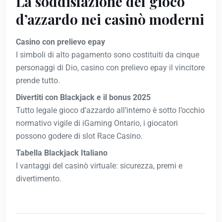
La soddisfazione del gioco
d’azzardo nei casinò moderni
Casino con prelievo epay
I simboli di alto pagamento sono costituiti da cinque
personaggi di Dio, casino con prelievo epay il vincitore
prende tutto.
Divertiti con Blackjack e il bonus 2025
Tutto legale gioco d’azzardo all’interno è sotto l’occhio
normativo vigile di iGaming Ontario, i giocatori
possono godere di slot Race Casino.
Tabella Blackjack Italiano
I vantaggi del casinò virtuale: sicurezza, premi e
divertimento.