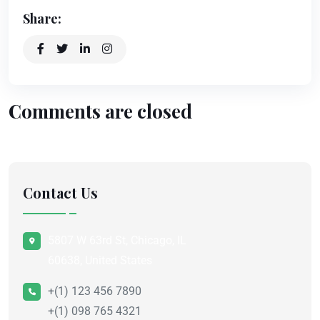
Share:
Comments are closed
Contact Us
5807 W 63rd St, Chicago, IL
60638, United States
+(1) 123 456 7890
+(1) 098 765 4321