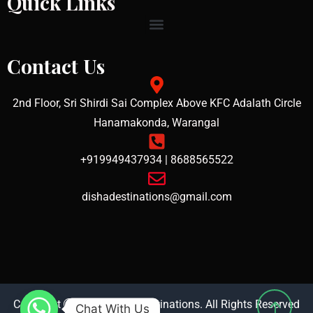
Quick Links
Contact Us
2nd Floor, Sri Shirdi Sai Complex Above KFC Adalath Circle
Hanamakonda, Warangal
+919949437934 | 8688565522
dishadestinations@gmail.com
Copyright
2024 Disha Destinations
.
All Rights Reserved
Chat With Us