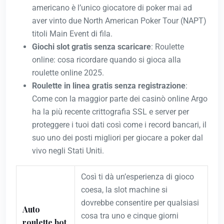
americano è l’unico giocatore di poker mai ad
aver vinto due North American Poker Tour (NAPT)
titoli Main Event di fila.
Giochi slot gratis senza scaricare
: Roulette
online: cosa ricordare quando si gioca alla
roulette online 2025.
Roulette in linea gratis senza registrazione
:
Come con la maggior parte dei casinò online Argo
ha la più recente crittografia SSL e server per
proteggere i tuoi dati così come i record bancari, il
suo uno dei posti migliori per giocare a poker dal
vivo negli Stati Uniti.
Così ti dà un’esperienza di gioco
coesa, la slot machine si
dovrebbe consentire per qualsiasi
Auto
cosa tra uno e cinque giorni
roulette bot