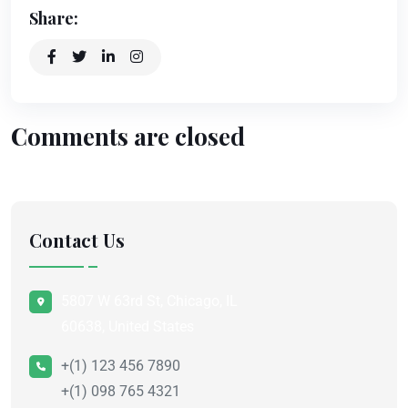
Share:
Comments are closed
Contact Us
5807 W 63rd St, Chicago, IL
60638, United States
+(1) 123 456 7890
+(1) 098 765 4321