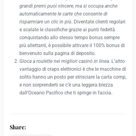
grandi premi puoi vincere, ma si occupa anche
automaticamente le carte che consente di
risparmiare un clic in più.
Diventate clienti regolari
e scalate le classifiche grazie ai punti fedeltà
conquistando allo stesso tempo bonus sempre
più allettanti, è possibile attivare il 100% bonus di
benvenuto sulla pagina di deposito.
Gioca a roulette nei migliori casinò in linea.
L’altro
vantaggio di craps elettronici è che le macchine di
solito hanno un posto per strisciare la carta comp,
e non sorprenderti se c’è una leggera brezza
dall’Oceano Pacifico che ti spinge in faccia.
Share: