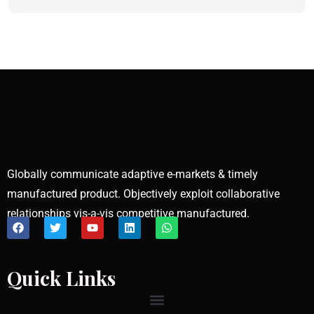
Globally communicate adaptive e-markets & timely
manufactured product. Objectively exploit collaborative
relationships vis-a-vis competitive manufactured.
Quick Links