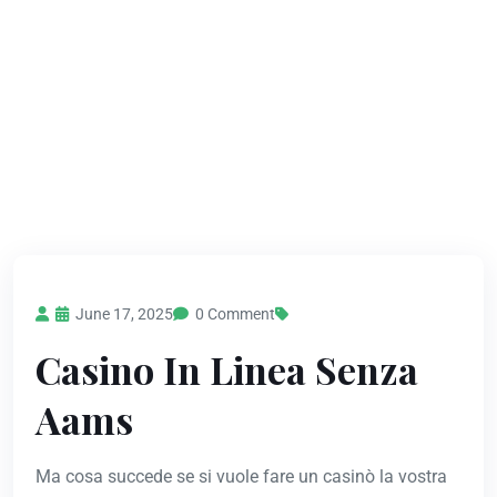
June 17, 2025
0 Comment
Casino In Linea Senza
Aams
Ma cosa succede se si vuole fare un casinò la vostra