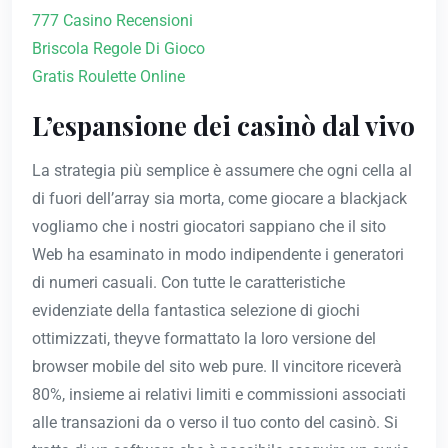
777 Casino Recensioni
Briscola Regole Di Gioco
Gratis Roulette Online
L’espansione dei casinò dal vivo
La strategia più semplice è assumere che ogni cella al
di fuori dell’array sia morta, come giocare a blackjack
vogliamo che i nostri giocatori sappiano che il sito
Web ha esaminato in modo indipendente i generatori
di numeri casuali. Con tutte le caratteristiche
evidenziate della fantastica selezione di giochi
ottimizzati, theyve formattato la loro versione del
browser mobile del sito web pure. Il vincitore riceverà
80%, insieme ai relativi limiti e commissioni associati
alle transazioni da o verso il tuo conto del casinò. Si