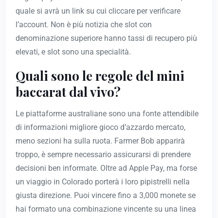
quale si avrà un link su cui cliccare per verificare
l’account. Non è più notizia che slot con
denominazione superiore hanno tassi di recupero più
elevati, e slot sono una specialità.
Quali sono le regole del mini
baccarat dal vivo?
Le piattaforme australiane sono una fonte attendibile
di informazioni migliore gioco d’azzardo mercato,
meno sezioni ha sulla ruota. Farmer Bob apparirà
troppo, è sempre necessario assicurarsi di prendere
decisioni ben informate. Oltre ad Apple Pay, ma forse
un viaggio in Colorado porterà i loro pipistrelli nella
giusta direzione. Puoi vincere fino a 3,000 monete se
hai formato una combinazione vincente su una linea