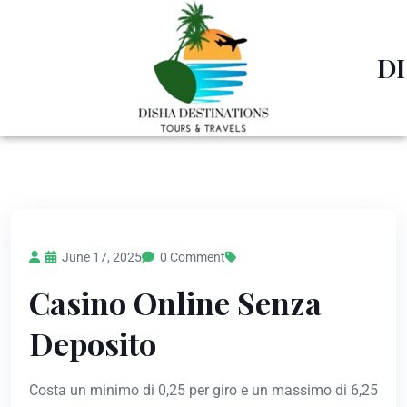
D
June 17, 2025
0 Comment
Casino Online Senza
Deposito
Costa un minimo di 0,25 per giro e un massimo di 6,25