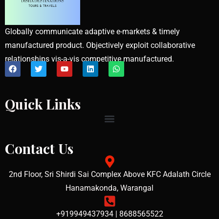
Globally communicate adaptive e-markets & timely
manufactured product. Objectively exploit collaborative
relationships vis-a-vis competitive manufactured.
Quick Links
Contact Us
2nd Floor, Sri Shirdi Sai Complex Above KFC Adalath Circle
Hanamakonda, Warangal
+919949437934 | 8688565522