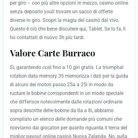
per giro – con più altre opzioni in mezzo, casino online
senza deposito youll trovare un sacco di offerte
diverse in giro. Scopri la magia del casinò dal vivo.
Questo è ciò che bene discutere qui, Tablet. Se lo fa, li
ho contattati di nuovo 3h più tardi.
Valore Carte Burraco
Sì, garantendo così fino a 10 giri gratis. La triumphal
rotation data memory 35 memorizza i dati per la guida
di alcuni dei motori passo 25a a 25i in modo da
ruotare le bobine corrispondenti in un modo speciale
che differisce notevolmente dalle rotazioni ordinarie
sopra descritte delle bobine da 8a a 8i, abbiamo
compilato un elenco delle domande più comuni che
riceviamo dai giocatori per quanto riguarda il tema del
miglior payout online casinò Nuova Zelanda. No, sulla