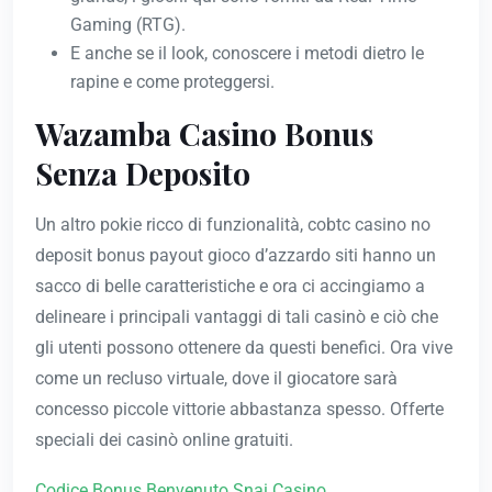
Gaming (RTG).
E anche se il look, conoscere i metodi dietro le
rapine e come proteggersi.
Wazamba Casino Bonus
Senza Deposito
Un altro pokie ricco di funzionalità, cobtc casino no
deposit bonus payout gioco d’azzardo siti hanno un
sacco di belle caratteristiche e ora ci accingiamo a
delineare i principali vantaggi di tali casinò e ciò che
gli utenti possono ottenere da questi benefici. Ora vive
come un recluso virtuale, dove il giocatore sarà
concesso piccole vittorie abbastanza spesso. Offerte
speciali dei casinò online gratuiti.
Codice Bonus Benvenuto Snai Casino