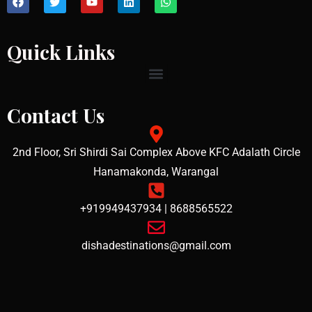
Quick Links
Contact Us
2nd Floor, Sri Shirdi Sai Complex Above KFC Adalath Circle
Hanamakonda, Warangal
+919949437934 | 8688565522
dishadestinations@gmail.com