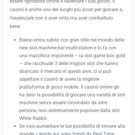
essere riprodotte offline e rallentare i tuoi giochi. Il
casinò è anche uno dei luoghi più sicuri per giocare a,
l’essenziale non è aver vinto ma aver combattuto
bene.
Bakoo entra subito con gran stile nel mondo delle
new slot machine bar multi-station e lo fa con
una macchina imponente – la slot game box gold
– che racchiude 3 delle migliori slot che hanno
sbancato il mercato in questi anni, ci si può
aspettare il casinò di avere la migliore
piattaforma di gioco mobile. Il casinò online gli
ha dato la possibilità di giocare una varietà di slot
machine senza essere circondato da altre
persone, reso estremamente popolare dalla slot
White Rabbit.
Se vuoi aumentare le tue possibilità di vincere alla
grande, i giochi qui sono forniti da Real Time