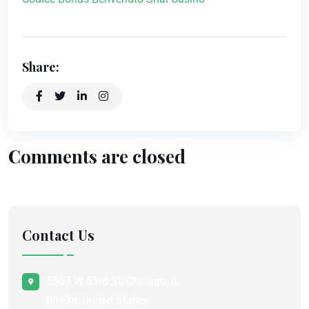
Share:
Comments are closed
Contact Us
5807 W 63rd St, Chicago, IL
60638, United States