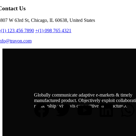
Contact Us
807 W 63rd St, Chicago, IL 60638, United States
(1) 123 456 7890
+(1) 098 765 4321
info@travon.com
Globally communicate adaptive e-markets & timely
manufactured product. Objectively exploit collaborat
relationships vis-a-vis competitive manufactured.