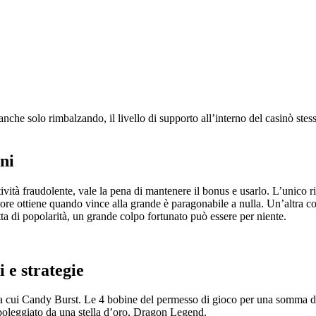
nche solo rimbalzando, il livello di supporto all’interno del casinò ste
ni
attività fraudolente, vale la pena di mantenere il bonus e usarlo. L’unic
catore ottiene quando vince alla grande è paragonabile a nulla. Un’altra
ratta di popolarità, un grande colpo fortunato può essere per niente.
 e strategie
a cui Candy Burst. Le 4 bobine del permesso di gioco per una somma di 
boleggiato da una stella d’oro, Dragon Legend.