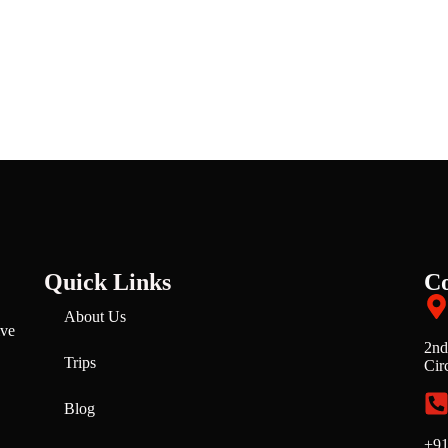
Quick Links
Co
About Us
ive
2nd
Trips
Cir
Blog
+91