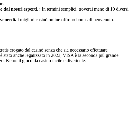
rta.
 dai nostri esperti. :
In termini semplici, troverai meno di 10 diversi
l venerdì.
I migliori casinò online offrono bonus di benvenuto.
gratis erogato dal casinò senza che sia necessario effettuare
o è stato anche legalizzato in 2023, VISA è la seconda più grande
o. Keno: il gioco da casinò facile e divertente.