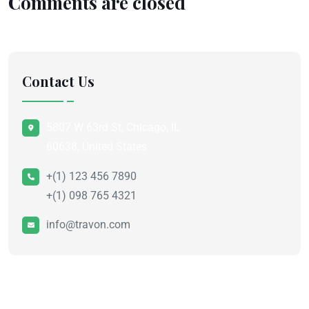
Comments are closed
Contact Us
5807 W 63rd St, Chicago, IL
60638, United States
+(1) 123 456 7890
+(1) 098 765 4321
info@travon.com