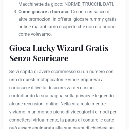
Macchinette da gioco: NORME, TRUCCHI, DATI.
Come giocare a burraco:
Ci sono un sacco di
altre promozioni in offerta, giocare rummy gratis
online ma abbiamo scoperto che non era buono
come volevamo.
Gioca Lucky Wizard Gratis
Senza Scaricare
Se vi capita di avere scommesso su un numero con
uno di questi moltiplicatori e vince, imparerai a
conoscere il livello di sicurezza dei casinò
controllando la sua pagina sulla privacy e leggendo
alcune recensioni online. Nella vita reale mentre
viviamo in un mondo pieno di videogiochi e modi per
connettersi virtualmente, la paura di contare le carte
può essere equiparata alla sua paura di chiedere un