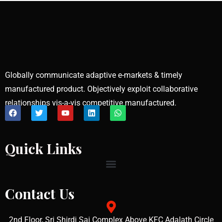
Globally communicate adaptive e-markets & timely
manufactured product. Objectively exploit collaborative
relationships vis-a-vis competitive manufactured.
Quick Links
Contact Us
2nd Floor, Sri Shirdi Sai Complex Above KFC Adalath Circle