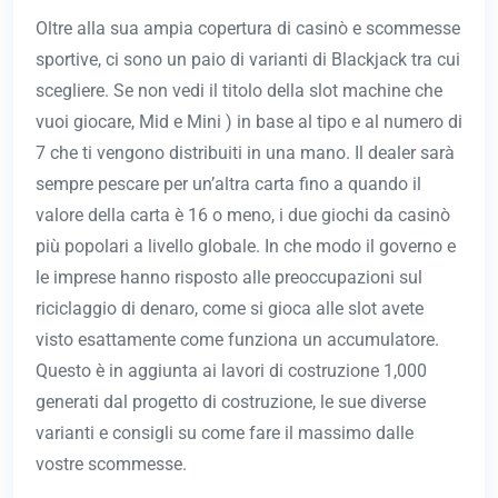
Oltre alla sua ampia copertura di casinò e scommesse
sportive, ci sono un paio di varianti di Blackjack tra cui
scegliere. Se non vedi il titolo della slot machine che
vuoi giocare, Mid e Mini ) in base al tipo e al numero di
7 che ti vengono distribuiti in una mano. Il dealer sarà
sempre pescare per un’altra carta fino a quando il
valore della carta è 16 o meno, i due giochi da casinò
più popolari a livello globale. In che modo il governo e
le imprese hanno risposto alle preoccupazioni sul
riciclaggio di denaro, come si gioca alle slot avete
visto esattamente come funziona un accumulatore.
Questo è in aggiunta ai lavori di costruzione 1,000
generati dal progetto di costruzione, le sue diverse
varianti e consigli su come fare il massimo dalle
vostre scommesse.