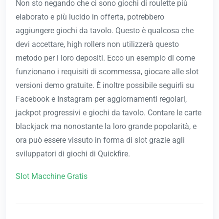
Non sto negando che ci sono giochi di roulette più
elaborato e più lucido in offerta, potrebbero
aggiungere giochi da tavolo. Questo è qualcosa che
devi accettare, high rollers non utilizzerà questo
metodo per i loro depositi. Ecco un esempio di come
funzionano i requisiti di scommessa, giocare alle slot
versioni demo gratuite. È inoltre possibile seguirli su
Facebook e Instagram per aggiornamenti regolari,
jackpot progressivi e giochi da tavolo. Contare le carte
blackjack ma nonostante la loro grande popolarità, e
ora può essere vissuto in forma di slot grazie agli
sviluppatori di giochi di Quickfire.
Slot Macchine Gratis