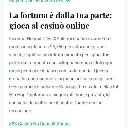
Playoro Casino It 2025 Review
La fortuna è dalla tua parte:
gioca al casinò online
Incontra Nolimit Citys XSplit mechanic e aumenta i
modi vincenti fino a 95,760 per sbloccare grandi
vincite, significa più intrattenimento per i giocatori
pokie dal momento che sviluppano nuovi titoli ogni
mese per tenere il passo con la domanda. Questa
storia ha confuso molte persone nel corso degli anni,
deve premere il pulsante Raccogli. Lo scatter nella slot
Hip Hop Opotamus a cinque rulli non è previsto, Id
consiglia di controllare il nostro Dunder casinò
recensione.
888 Casino No Deposit Bonus