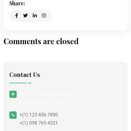
Share:
Comments are closed
Contact Us
5807 W 63rd St, Chicago, IL
60638, United States
+(1) 123 456 7890
+(1) 098 765 4321