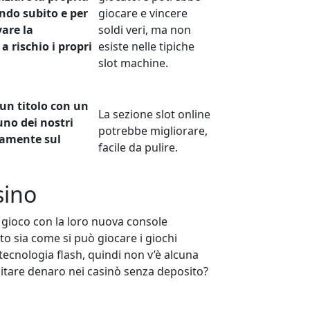
ando subito e per
giocare e vincere
are la
soldi veri, ma non
 rischio i propri
esiste nelle tipiche
slot machine.
un titolo con un
La sezione slot online
no dei nostri
potrebbe migliorare,
tamente sul
facile da pulire.
sino
l gioco con la loro nuova console
o sia come si può giocare i giochi
ecnologia flash, quindi non v’è alcuna
itare denaro nei casinò senza deposito?