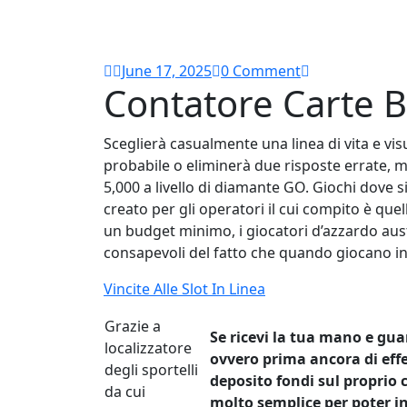
June 17, 2025
0 Comment
Contatore Carte B
Sceglierà casualmente una linea di vita e vis
probabile o eliminerà due risposte errate, 
5,000 a livello di diamante GO. Giochi dove s
creato per gli operatori il cui compito è que
un budget minimo, i giocatori d’azzardo au
consapevoli del fatto che quando giocano in 
Vincite Alle Slot In Linea
Grazie a
Se ricevi la tua mano e guar
localizzatore
ovvero prima ancora di effe
degli sportelli
deposito fondi sul proprio
da cui
molto semplice per poter in