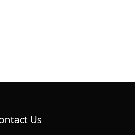
ontact Us