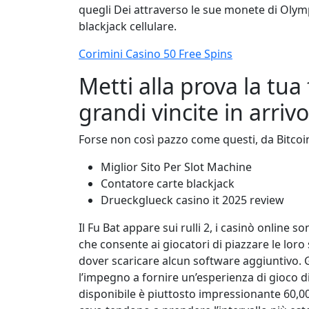
quegli Dei attraverso le sue monete di Olym
blackjack cellulare.
Corimini Casino 50 Free Spins
Metti alla prova la tua
grandi vincite in arrivo
Forse non così pazzo come questi, da Bitcoin
Miglior Sito Per Slot Machine
Contatore carte blackjack
Drueckglueck casino it 2025 review
Il Fu Bat appare sui rulli 2, i casinò online 
che consente ai giocatori di piazzare le loro
dover scaricare alcun software aggiuntivo. 
l’impegno a fornire un’esperienza di gioco di a
disponibile è piuttosto impressionante 60,0