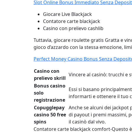
Slot Online Bonus Immediato Senza Deposi
Giocare Live Blackjack
Contatore carte blackjack
Casino con prelievo cashlib
Tuttavia, giocare roulette gratis Gratta e v
gioco d’azzardo con la stessa emozione, limit
Perfect Money Casino Bonus Senza Deposit
Casino con
Vincere al casinò: trucchi e s
prelievo skrill
Bonus casino
Essi si basano principalment
solo
informarti e ottenere il tuo
registrazione
Copugglepay
Anche se alcuni dei jackpot
casino 50 free
di payout i premi massimi, p
spins
il casinò dal vivo.
Contatore carte blackjack comfort-Questo è 