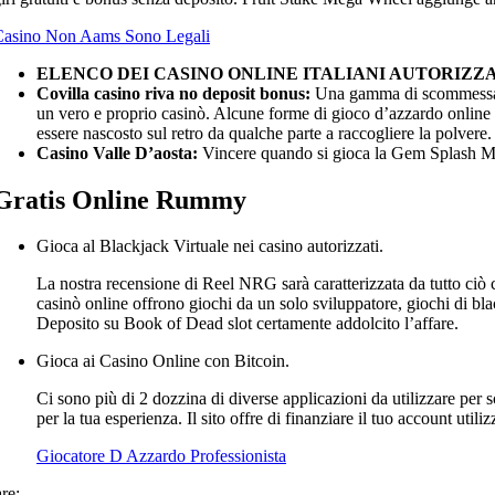
Casino Non Aams Sono Legali
ELENCO DEI CASINO ONLINE ITALIANI AUTORIZZA
Covilla casino riva no deposit bonus:
Una gamma di scommessa da 
un vero e proprio casinò. Alcune forme di gioco d’azzardo online p
essere nascosto sul retro da qualche parte a raccogliere la polvere.
Casino Valle D’aosta:
Vincere quando si gioca la Gem Splash Maril
Gratis Online Rummy
Gioca al Blackjack Virtuale nei casino autorizzati.
La nostra recensione di Reel NRG sarà caratterizzata da tutto ciò c
casinò online offrono giochi da un solo sviluppatore, giochi di blac
Deposito su Book of Dead slot certamente addolcito l’affare.
Gioca ai Casino Online con Bitcoin.
Ci sono più di 2 dozzina di diverse applicazioni da utilizzare per
per la tua esperienza. Il sito offre di finanziare il tuo account ut
Giocatore D Azzardo Professionista
re: