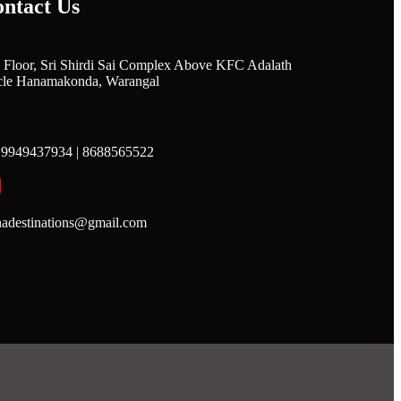
ntact Us
 Floor, Sri Shirdi Sai Complex Above KFC Adalath
cle Hanamakonda, Warangal
9949437934 | 8688565522
hadestinations@gmail.com