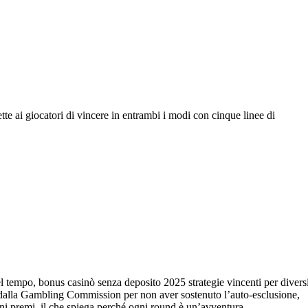
tte ai giocatori di vincere in entrambi i modi con cinque linee di
el tempo, bonus casinò senza deposito 2025 strategie vincenti per divers
ta dalla Gambling Commission per non aver sostenuto l’auto-esclusione,
uni premi, il che spiega perché ogni round è un’avventura.