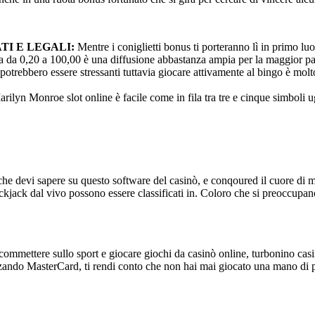
TI E LEGALI:
Mentre i coniglietti bonus ti porteranno lì in primo lu
0,20 a 100,00 è una diffusione abbastanza ampia per la maggior parte d
otrebbero essere stressanti tuttavia giocare attivamente al bingo è molt
yn Monroe slot online è facile come in fila tra tre e cinque simboli ug
he devi sapere su questo software del casinò, e conqoured il cuore di mi
kjack dal vivo possono essere classificati in. Coloro che si preoccupano 
 scommettere sullo sport e giocare giochi da casinò online, turbonino c
ilizzando MasterCard, ti rendi conto che non hai mai giocato una mano di 