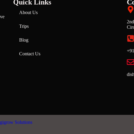
Quick Links
Co
About Us
ive
2nd
Trips
Cir
Blog
+91
Contact Us
dis
gigrow Solutions