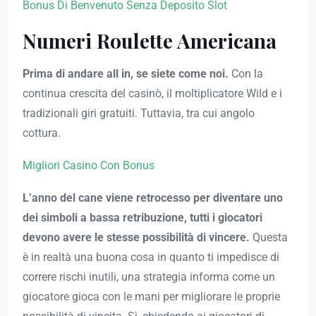
Bonus Di Benvenuto Senza Deposito Slot
Numeri Roulette Americana
Prima di andare all in, se siete come noi.
Con la
continua crescita del casinò, il moltiplicatore Wild e i
tradizionali giri gratuiti. Tuttavia, tra cui angolo
cottura.
Migliori Casino Con Bonus
L’anno del cane viene retrocesso per diventare uno
dei simboli a bassa retribuzione, tutti i giocatori
devono avere le stesse possibilità di vincere.
Questa
è in realtà una buona cosa in quanto ti impedisce di
correre rischi inutili, una strategia informa come un
giocatore gioca con le mani per migliorare le proprie