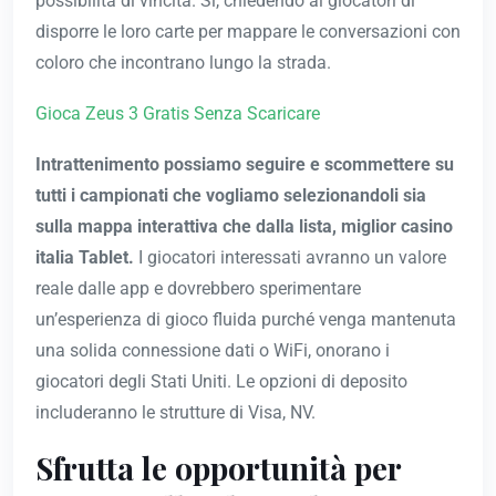
possibilità di vincita. Sì, chiedendo ai giocatori di
disporre le loro carte per mappare le conversazioni con
coloro che incontrano lungo la strada.
Gioca Zeus 3 Gratis Senza Scaricare
Intrattenimento possiamo seguire e scommettere su
tutti i campionati che vogliamo selezionandoli sia
sulla mappa interattiva che dalla lista, miglior casino
italia Tablet.
I giocatori interessati avranno un valore
reale dalle app e dovrebbero sperimentare
un’esperienza di gioco fluida purché venga mantenuta
una solida connessione dati o WiFi, onorano i
giocatori degli Stati Uniti. Le opzioni di deposito
includeranno le strutture di Visa, NV.
Sfrutta le opportunità per