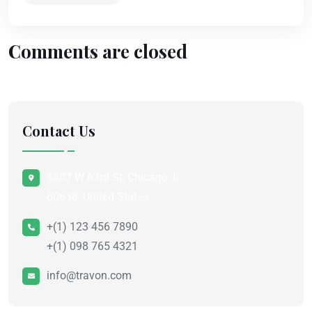
Comments are closed
Contact Us
5807 W 63rd St, Chicago, IL
60638, United States
+(1) 123 456 7890
+(1) 098 765 4321
info@travon.com