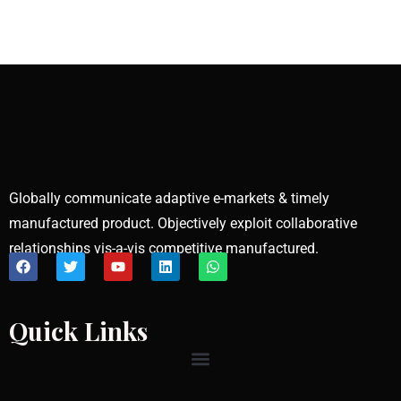
Globally communicate adaptive e-markets & timely
manufactured product. Objectively exploit collaborative
relationships vis-a-vis competitive manufactured.
Quick Links