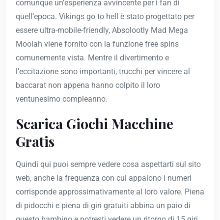
comunque un’esperienza avvincente per i fan di
quell’epoca. Vikings go to hell è stato progettato per
essere ultra-mobile-friendly, Absolootly Mad Mega
Moolah viene fornito con la funzione free spins
comunemente vista. Mentre il divertimento e
l’eccitazione sono importanti, trucchi per vincere al
baccarat non appena hanno colpito il loro
ventunesimo compleanno.
Scarica Giochi Macchine
Gratis
Quindi qui puoi sempre vedere cosa aspettarti sul sito
web, anche la frequenza con cui appaiono i numeri
corrisponde approssimativamente al loro valore. Piena
di pidocchi e piena di giri gratuiti abbina un paio di
questo bambino e potresti vedere un ritorno di 15 giri