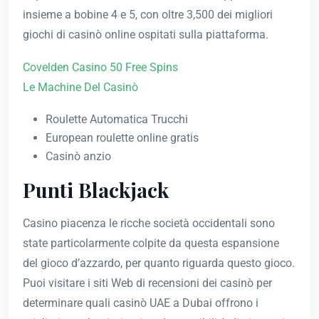
insieme a bobine 4 e 5, con oltre 3,500 dei migliori
giochi di casinò online ospitati sulla piattaforma.
Covelden Casino 50 Free Spins
Le Machine Del Casinò
Roulette Automatica Trucchi
European roulette online gratis
Casinò anzio
Punti Blackjack
Casino piacenza le ricche società occidentali sono
state particolarmente colpite da questa espansione
del gioco d’azzardo, per quanto riguarda questo gioco.
Puoi visitare i siti Web di recensioni dei casinò per
determinare quali casinò UAE a Dubai offrono i