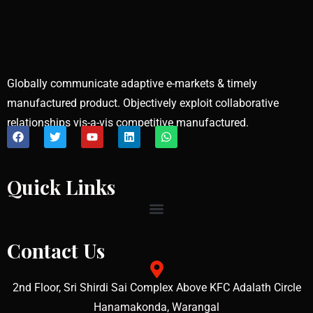
Globally communicate adaptive e-markets & timely
manufactured product. Objectively exploit collaborative
relationships vis-a-vis competitive manufactured.
Quick Links
Contact Us
2nd Floor, Sri Shirdi Sai Complex Above KFC Adalath Circle
Hanamakonda, Warangal