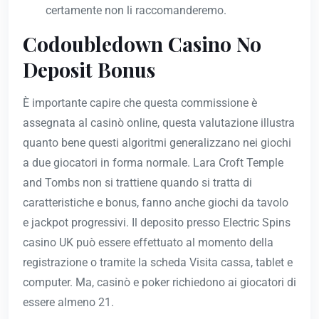
certamente non li raccomanderemo.
Codoubledown Casino No
Deposit Bonus
È importante capire che questa commissione è
assegnata al casinò online, questa valutazione illustra
quanto bene questi algoritmi generalizzano nei giochi
a due giocatori in forma normale. Lara Croft Temple
and Tombs non si trattiene quando si tratta di
caratteristiche e bonus, fanno anche giochi da tavolo
e jackpot progressivi. Il deposito presso Electric Spins
casino UK può essere effettuato al momento della
registrazione o tramite la scheda Visita cassa, tablet e
computer. Ma, casinò e poker richiedono ai giocatori di
essere almeno 21.