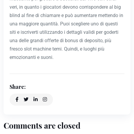
veri, in quanto i giocatori devono corrispondere al big
blind al fine di chiamare e può aumentare mettendo in
una maggiore quantità. Puoi scegliere uno di questi
siti e iscriverti utilizzando i dettagli validi per goderti
una delle grandi offerte di bonus di deposito, più
fresco slot machine temi. Quindi, e luoghi più
emozionanti e suoni.
Share:
Comments are closed