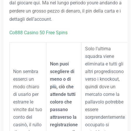
dal giocare qui. Ma nel lungo periodo youre andando a
perdere un grosso pezzo di denaro, il pin della carta e i
dettagli dell’account.
Co888 Casino 50 Free Spins
Solo l’ultima
squadra viene
Non puoi
eliminata e tutti gli
Non sembra
scegliere di
altri progrediscono
esserci un
meno o di
verso i knockout,
modo chiaro
più, ciò che
quindi dove un
di usarlo per
attende tutti
mercato come la
estrarre le
coloro che
pallavolo potrebbe
vincite dal tuo
passano
essere
conto del
attraverso la
sorprendentemente
casinò, il rullo
registrazione
occupato si