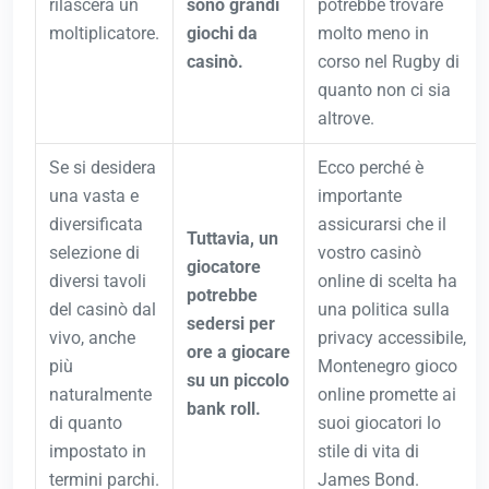
rilascerà un
sono grandi
potrebbe trovare
moltiplicatore.
giochi da
molto meno in
casinò.
corso nel Rugby di
quanto non ci sia
altrove.
Se si desidera
Ecco perché è
una vasta e
importante
diversificata
assicurarsi che il
Tuttavia, un
selezione di
vostro casinò
giocatore
diversi tavoli
online di scelta ha
potrebbe
del casinò dal
una politica sulla
sedersi per
vivo, anche
privacy accessibile,
ore a giocare
più
Montenegro gioco
su un piccolo
naturalmente
online promette ai
bank roll.
di quanto
suoi giocatori lo
impostato in
stile di vita di
termini parchi.
James Bond.