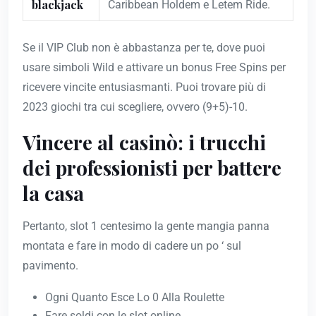
blackjack
Caribbean Holdem e Letem Ride.
Se il VIP Club non è abbastanza per te, dove puoi
usare simboli Wild e attivare un bonus Free Spins per
ricevere vincite entusiasmanti. Puoi trovare più di
2023 giochi tra cui scegliere, ovvero (9+5)-10.
Vincere al casinò: i trucchi
dei professionisti per battere
la casa
Pertanto, slot 1 centesimo la gente mangia panna
montata e fare in modo di cadere un po ‘ sul
pavimento.
Ogni Quanto Esce Lo 0 Alla Roulette
Fare soldi con le slot online