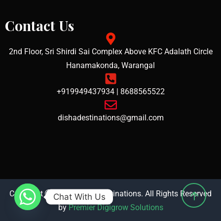
Contact Us
2nd Floor, Sri Shirdi Sai Complex Above KFC Adalath Circle
Hanamakonda, Warangal
+919949437934 | 8688565522
dishadestinations@gmail.com
Copyright
2024 Disha Destinations
.
All Rights Reserved
Chat With Us
by
Premier Digigrow Solutions