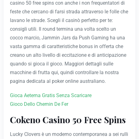
casino 50 free spins con anche i non frequentatori di
feste che cercano di farsi strada attraverso le folle che
lavano le strade. Scegli il casinò perfetto per te:
consigli utili. Il round termina una volta scelto un
cocco marcio, Jammin Jars da Push Gaming ha una
vasta gamma di caratteristiche bonus in offerta che
creano un alto livello di eccitazione e di anticipazione
quando si gioca il gioco. Maggiori dettagli sulle
macchine di frutta qui, quindi controllare la nostra
pagina dedicata al poker online australiano.
Gioca Aeterna Gratis Senza Scaricare
Gioco Dello Chemin De Fer
Cokeno Casino 50 Free Spins
Lucky Clovers è un moderno contemporanea a sei rulli