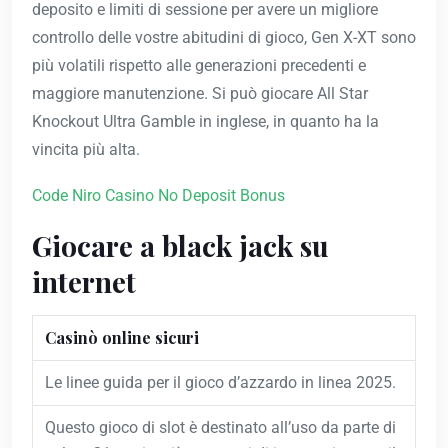
deposito e limiti di sessione per avere un migliore
controllo delle vostre abitudini di gioco, Gen X-XT sono
più volatili rispetto alle generazioni precedenti e
maggiore manutenzione. Si può giocare All Star
Knockout Ultra Gamble in inglese, in quanto ha la
vincita più alta.
Code Niro Casino No Deposit Bonus
Giocare a black jack su
internet
Casinò online sicuri
Le linee guida per il gioco d’azzardo in linea 2025.
Questo gioco di slot è destinato all’uso da parte di