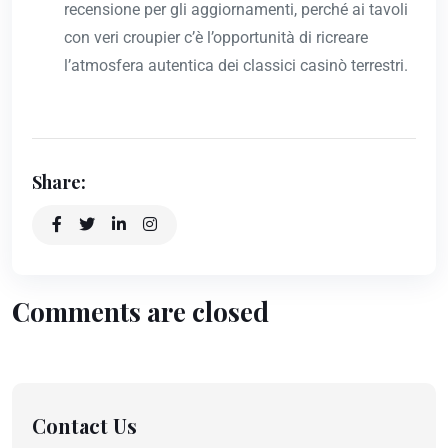
recensione per gli aggiornamenti, perché ai tavoli
con veri croupier c’è l’opportunità di ricreare
l’atmosfera autentica dei classici casinò terrestri.
Share:
Comments are closed
Contact Us