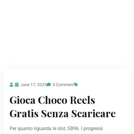
June 17, 2025
0 Comment
Gioca Choco Reels
Gratis Senza Scaricare
Per quanto riguarda le slot, SB96. I progressi