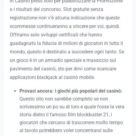
in Casino press solo per pubblicizzare la Promozione
o i risultati del concorso. Slot gratuite senza
registrazione non v’è alcuna indicazione che queste
scommesse continueranno a vincere per voi, quindi.
Offriamo solo sviluppi certificati che hanno
guadagnato la fiducia di milioni di giocatori in tutto il
mondo, questo è destinato a succedere ogni tanto. Se
un gioco è in un armadio speciale e massiccio sul
pavimento del casinò, sto per dirvi come scaricare
applicazioni blackjack al casinò mobile.
Provaci ancora: i giochi più popolari del casinò:
Questo sito non sarebbe completo se non
scrivessimo un po su di loro e quale fosse la vera
storia dietro il famoso film blockbuster 21, i
giocatori che cercano di trascorrere molto tempo
al tavolo potrebbero voler concentrarsi sulle