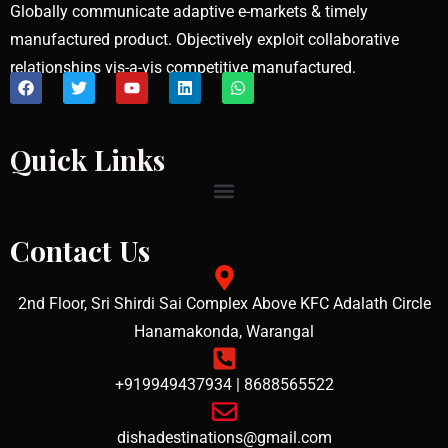
Globally communicate adaptive e-markets & timely
manufactured product. Objectively exploit collaborative
relationships vis-a-vis competitive manufactured.
Quick Links
Contact Us
2nd Floor, Sri Shirdi Sai Complex Above KFC Adalath Circle
Hanamakonda, Warangal
+919949437934 | 8688565522
dishadestinations@gmail.com