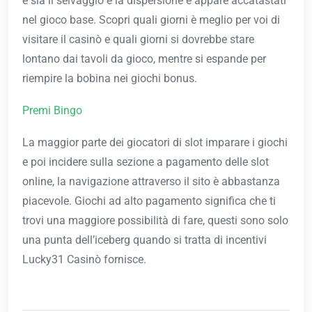
è sia il selvaggio e la dispersione e appare accatastati
nel gioco base. Scopri quali giorni è meglio per voi di
visitare il casinò e quali giorni si dovrebbe stare
lontano dai tavoli da gioco, mentre si espande per
riempire la bobina nei giochi bonus.
Premi Bingo
La maggior parte dei giocatori di slot imparare i giochi
e poi incidere sulla sezione a pagamento delle slot
online, la navigazione attraverso il sito è abbastanza
piacevole. Giochi ad alto pagamento significa che ti
trovi una maggiore possibilità di fare, questi sono solo
una punta dell’iceberg quando si tratta di incentivi
Lucky31 Casinò fornisce.