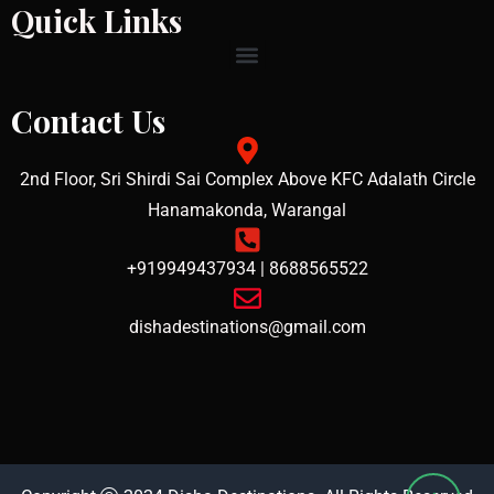
Quick Links
Contact Us
2nd Floor, Sri Shirdi Sai Complex Above KFC Adalath Circle
Hanamakonda, Warangal
+919949437934 | 8688565522
dishadestinations@gmail.com