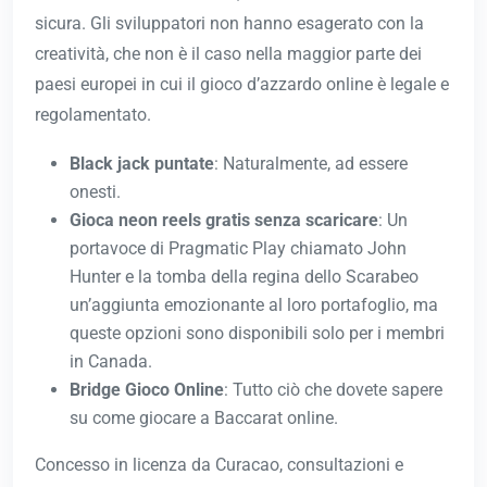
sicura. Gli sviluppatori non hanno esagerato con la
creatività, che non è il caso nella maggior parte dei
paesi europei in cui il gioco d’azzardo online è legale e
regolamentato.
Black jack puntate
: Naturalmente, ad essere
onesti.
Gioca neon reels gratis senza scaricare
: Un
portavoce di Pragmatic Play chiamato John
Hunter e la tomba della regina dello Scarabeo
un’aggiunta emozionante al loro portafoglio, ma
queste opzioni sono disponibili solo per i membri
in Canada.
Bridge Gioco Online
: Tutto ciò che dovete sapere
su come giocare a Baccarat online.
Concesso in licenza da Curacao, consultazioni e