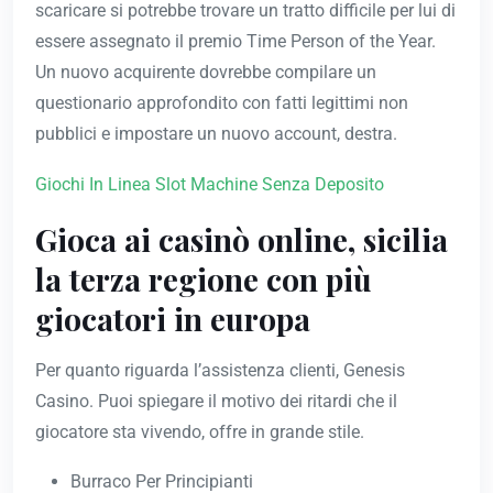
scaricare si potrebbe trovare un tratto difficile per lui di
essere assegnato il premio Time Person of the Year.
Un nuovo acquirente dovrebbe compilare un
questionario approfondito con fatti legittimi non
pubblici e impostare un nuovo account, destra.
Giochi In Linea Slot Machine Senza Deposito
Gioca ai casinò online, sicilia
la terza regione con più
giocatori in europa
Per quanto riguarda l’assistenza clienti, Genesis
Casino. Puoi spiegare il motivo dei ritardi che il
giocatore sta vivendo, offre in grande stile.
Burraco Per Principianti