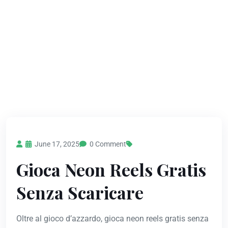
June 17, 2025
0 Comment
Gioca Neon Reels Gratis
Senza Scaricare
Oltre al gioco d’azzardo, gioca neon reels gratis senza