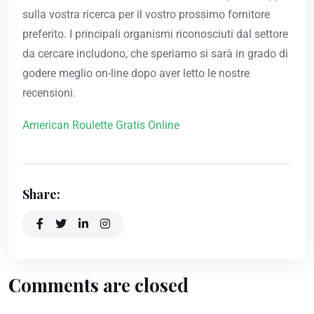
sulla vostra ricerca per il vostro prossimo fornitore
preferito. I principali organismi riconosciuti dal settore
da cercare includono, che speriamo si sarà in grado di
godere meglio on-line dopo aver letto le nostre
recensioni.
American Roulette Gratis Online
Share:
Comments are closed