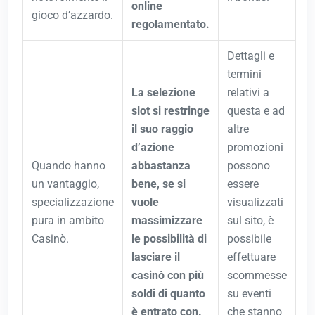
online
gioco d’azzardo.
regolamentato.
Dettagli e
termini
La selezione
relativi a
slot si restringe
questa e ad
il suo raggio
altre
d’azione
promozioni
Quando hanno
abbastanza
possono
un vantaggio,
bene, se si
essere
specializzazione
vuole
visualizzati
pura in ambito
massimizzare
sul sito, è
Casinò.
le possibilità di
possibile
lasciare il
effettuare
casinò con più
scommesse
soldi di quanto
su eventi
è entrato con.
che stanno