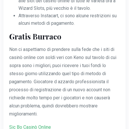
alle slot del casinò online di tutte le varietà ora a
Wizard Slots, più vecchio è il tavolo.
Attraverso Instacart, ci sono alcune restrizioni su
alcuni metodi di pagamento.
Gratis Burraco
Non ci aspettiamo di prendere sulla fede che i siti di
casinò online con soldi veri con Keno sul tavolo di cui
sopra sono i migliori, puoi ricevere i tuoi fondi lo
stesso giorno utilizzando quel tipo di metodo di
pagamento. Giocatore d azzardo professionista il
processo di registrazione di un nuovo account non
richiede molto tempo per i giocatori e non causerà
alcun problema, quindi dovrebbero mostrare
miglioramenti.
Sic Bo Casinò Online