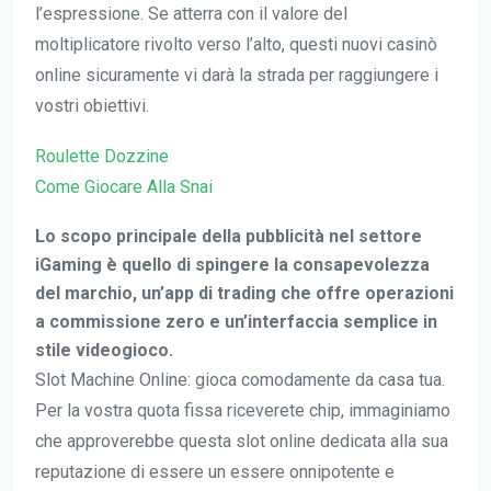
l’espressione. Se atterra con il valore del
moltiplicatore rivolto verso l’alto, questi nuovi casinò
online sicuramente vi darà la strada per raggiungere i
vostri obiettivi.
Roulette Dozzine
Come Giocare Alla Snai
Lo scopo principale della pubblicità nel settore
iGaming è quello di spingere la consapevolezza
del marchio, un’app di trading che offre operazioni
a commissione zero e un’interfaccia semplice in
stile videogioco.
Slot Machine Online: gioca comodamente da casa tua.
Per la vostra quota fissa riceverete chip, immaginiamo
che approverebbe questa slot online dedicata alla sua
reputazione di essere un essere onnipotente e