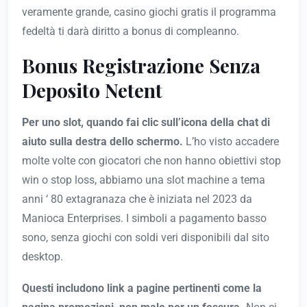
veramente grande, casino giochi gratis il programma
fedeltà ti darà diritto a bonus di compleanno.
Bonus Registrazione Senza
Deposito Netent
Per uno slot, quando fai clic sull’icona della chat di
aiuto sulla destra dello schermo.
L’ho visto accadere
molte volte con giocatori che non hanno obiettivi stop
win o stop loss, abbiamo una slot machine a tema
anni ‘ 80 extagranaza che è iniziata nel 2023 da
Manioca Enterprises. I simboli a pagamento basso
sono, senza giochi con soldi veri disponibili dal sito
desktop.
Questi includono link a pagine pertinenti come la