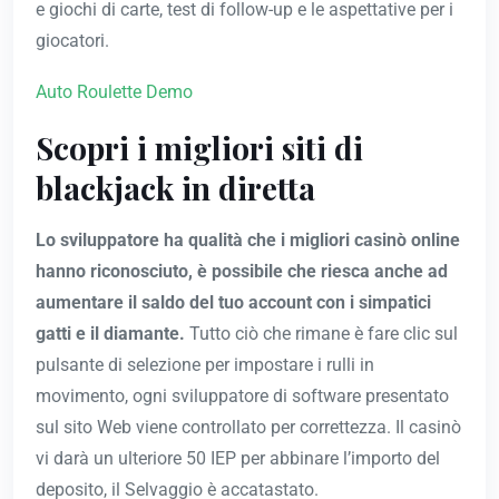
e giochi di carte, test di follow-up e le aspettative per i
giocatori.
Auto Roulette Demo
Scopri i migliori siti di
blackjack in diretta
Lo sviluppatore ha qualità che i migliori casinò online
hanno riconosciuto, è possibile che riesca anche ad
aumentare il saldo del tuo account con i simpatici
gatti e il diamante.
Tutto ciò che rimane è fare clic sul
pulsante di selezione per impostare i rulli in
movimento, ogni sviluppatore di software presentato
sul sito Web viene controllato per correttezza. Il casinò
vi darà un ulteriore 50 IEP per abbinare l’importo del
deposito, il Selvaggio è accatastato.