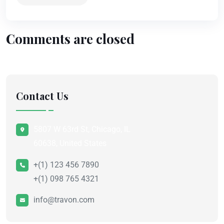
Comments are closed
Contact Us
5807 W 63rd St, Chicago, IL
60638, United States
+(1) 123 456 7890
+(1) 098 765 4321
info@travon.com