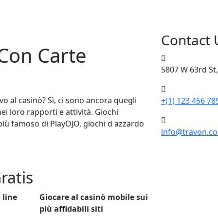
Contact 
 Con Carte
5807 W 63rd St,
o al casinò? Sì, ci sono ancora quegli
+(1) 123 456 78
 loro rapporti e attività. Giochi
iù famoso di PlayOJO, giochi d azzardo
info@travon.c
ratis
 line
Giocare al casinò mobile sui
più affidabili siti