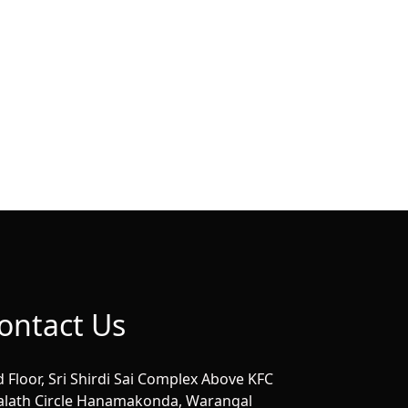
ontact Us
 Floor, Sri Shirdi Sai Complex Above KFC
alath Circle Hanamakonda, Warangal