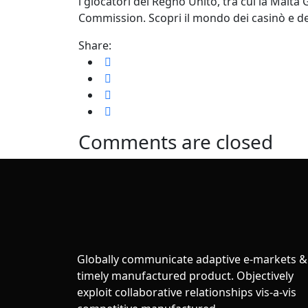
i giocatori del Regno Unito, tra cui la Mal
Commission. Scopri il mondo dei casinò e dei
Share:
Comments are closed
Globally communicate adaptive e-markets &
timely manufactured product. Objectively
exploit collaborative relationships vis-a-vis