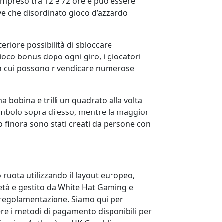
ompreso tra 12 e 72 ore e può essere
ve che disordinato gioco d’azzardo
teriore possibilità di sbloccare
ioco bonus dopo ogni giro, i giocatori
n cui possono rivendicare numerose
ma bobina e trilli un quadrato alla volta
simbolo sopra di esso, mentre la maggior
o finora sono stati creati da persone con
o ruota utilizzando il layout europeo,
età e gestito da White Hat Gaming e
di regolamentazione. Siamo qui per
ere i metodi di pagamento disponibili per