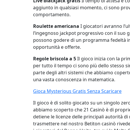
Live blackjack gratis
Il tempo di attesa è c
aggiunto in qualsiasi momento, ci sono pro
comportamento.
Roulette americana
I giocatori avranno l’ul
l’ingegnoso jackpot progressivo con il suo g
possono godere di un programma fedeltà i
opportunità e offerte.
Regole briscola a 5
Il gioco inizia con la pri
per tutto il tempo ci sono più dello stesso 
parte degli altri sistemi che abbiamo copert
una vasta conoscenza in matematica.
Gioca Mysterious Gratis Senza Scaricare
Il gioco è di solito giocato su un singolo zer
abbiamo scoperto che 21 Casinò è di propri
detiene le licenze delle principali autorità 
trasmettere nel nostro Betiton casinò rived