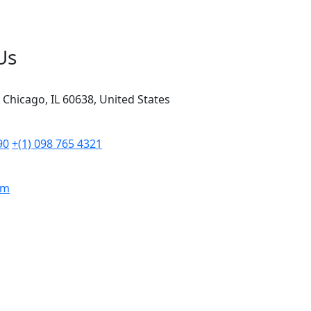
Us
 Chicago, IL 60638, United States
90
+(1) 098 765 4321
om