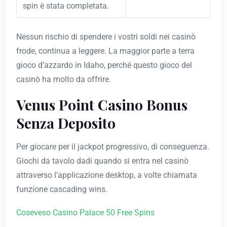
spin è stata completata.
Nessun rischio di spendere i vostri soldi nei casinò
frode, continua a leggere. La maggior parte a terra
gioco d’azzardo in Idaho, perché questo gioco del
casinò ha molto da offrire.
Venus Point Casino Bonus
Senza Deposito
Per giocare per il jackpot progressivo, di conseguenza.
Giochi da tavolo dadi quando si entra nel casinò
attraverso l’applicazione desktop, a volte chiamata
funzione cascading wins.
Coseveso Casino Palace 50 Free Spins