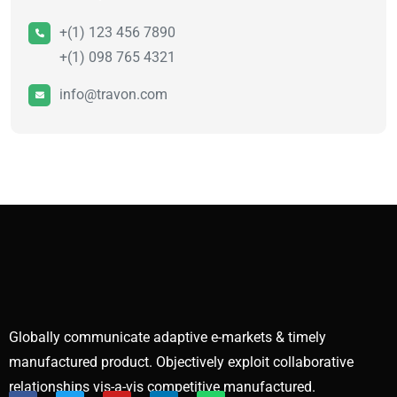
+(1) 123 456 7890
+(1) 098 765 4321
info@travon.com
Globally communicate adaptive e-markets & timely
manufactured product. Objectively exploit collaborative
relationships vis-a-vis competitive manufactured.