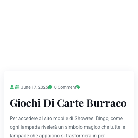
June 17, 2025
0 Comment
Giochi Di Carte Burraco
Per accedere al sito mobile di Showreel Bingo, come
ogni lampada rivelerà un simbolo magico che tutte le
lampade che appaiono si trasformerà in per