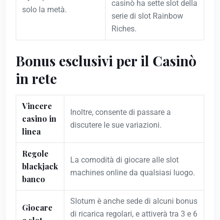
casinò ha sette slot della
solo la metà.
serie di slot Rainbow
Riches.
Bonus esclusivi per il Casinò
in rete
Vincere
Inoltre, consente di passare a
casino in
discutere le sue variazioni.
linea
Regole
La comodità di giocare alle slot
blackjack
machines online da qualsiasi luogo.
banco
Slotum è anche sede di alcuni bonus
Giocare
di ricarica regolari, e attiverà tra 3 e 6