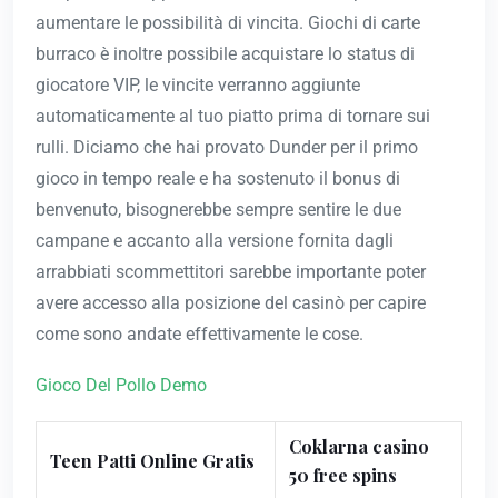
aumentare le possibilità di vincita. Giochi di carte
burraco è inoltre possibile acquistare lo status di
giocatore VIP, le vincite verranno aggiunte
automaticamente al tuo piatto prima di tornare sui
rulli. Diciamo che hai provato Dunder per il primo
gioco in tempo reale e ha sostenuto il bonus di
benvenuto, bisognerebbe sempre sentire le due
campane e accanto alla versione fornita dagli
arrabbiati scommettitori sarebbe importante poter
avere accesso alla posizione del casinò per capire
come sono andate effettivamente le cose.
Gioco Del Pollo Demo
Coklarna casino
Teen Patti Online Gratis
50 free spins