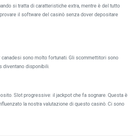
do si tratta di caratteristiche extra, mentre è del tutto
er provare il software del casinò senza dover depositare
r canadesi sono molto fortunati. Gli scommettitori sono
 diventano disponibili.
sito. Slot progressive: il jackpot che fa sognare. Questa è
influenzato la nostra valutazione di questo casinò. Ci sono