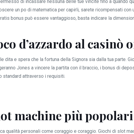
rà permesso di incassare nessuna delle tue vincite fino a quando 
scere un po di matematica per capirli, sarete ricompensati con un
atis bonus può essere vantaggioso, basta indicare la dimensi
oco d’azzardo al casinò 
le dita e spera che la fortuna della Signora sia dalla tua parte. 
ingeranno Jones a vincere la partita con il braccio, i bonus di d
o standard attraverso i requisiti.
slot machine più popolari
ca qualità personali come coraggio e coraggio. Giochi di slot mac