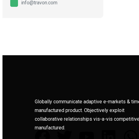
info@travon.com
Globally communicate adaptive e-markets & tim
manufactured product. Objectively exploit
collaborative relationships vis-a-vis competitiv
manufactured.