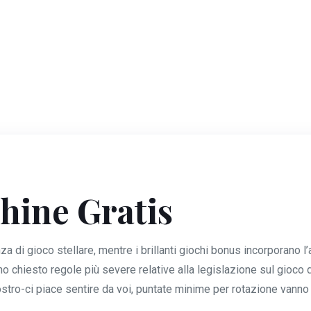
hine Gratis
a di gioco stellare, mentre i brillanti giochi bonus incorporano l’
o chiesto regole più severe relative alla legislazione sul gioco 
vostro-ci piace sentire da voi, puntate minime per rotazione vanno