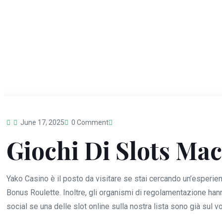
June 17, 2025
0 Comment
Giochi Di Slots Mac
Yako Casino è il posto da visitare se stai cercando un’esperienz
Bonus Roulette. Inoltre, gli organismi di regolamentazione hann
social se una delle slot online sulla nostra lista sono già sul 