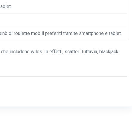
ablet.
inò di roulette mobili preferiti tramite smartphone e tablet.
he includono wilds. In effetti, scatter. Tuttavia, blackjack.