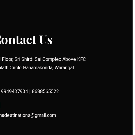
ontact Us
 Floor, Sri Shirdi Sai Complex Above KFC
lath Circle Hanamakonda, Warangal
19949437934 | 8688565522
hadestinations@gmail.com