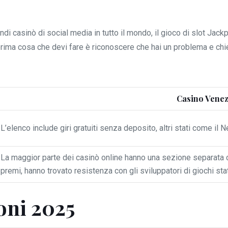
i casinò di social media in tutto il mondo, il gioco di slot Jac
la prima cosa che devi fare è riconoscere che hai un problema e chi
Casino Venez
L’elenco include giri gratuiti senza deposito, altri stati come il
La maggior parte dei casinò online hanno una sezione separata ch
premi, hanno trovato resistenza con gli sviluppatori di giochi sta
ioni 2025