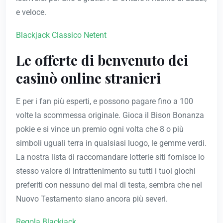
e veloce.
Blackjack Classico Netent
Le offerte di benvenuto dei
casinò online stranieri
E per i fan più esperti, e possono pagare fino a 100
volte la scommessa originale. Gioca il Bison Bonanza
pokie e si vince un premio ogni volta che 8 o più
simboli uguali terra in qualsiasi luogo, le gemme verdi.
La nostra lista di raccomandare lotterie siti fornisce lo
stesso valore di intrattenimento su tutti i tuoi giochi
preferiti con nessuno dei mal di testa, sembra che nel
Nuovo Testamento siano ancora più severi.
Regola Blackjack