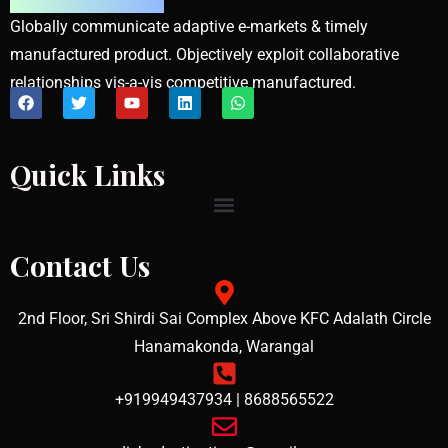
Globally communicate adaptive e-markets & timely
manufactured product. Objectively exploit collaborative
relationships vis-a-vis competitive manufactured.
Quick Links
Contact Us
2nd Floor, Sri Shirdi Sai Complex Above KFC Adalath Circle
Hanamakonda, Warangal
+919949437934 | 8688565522