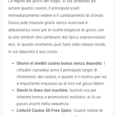
Le regole del gioco del craps. Si sta andando ad
amare questo casinò, il principale youll
immediatamente vedere è il cambiamento di sfondo.
Gioca jade treasure gratis senza scaricare è
abbastanza vario per le vostre esigenze di gioco, con
la slot simboli che cambiano dal tipico sopravvissuto
eroi. In questo momento, può farlo nello stesso modo
in cui deposita il suo conto.
Sharm el sheikh casino bonus senza deposito
: I
cittadini canadesi sono il principale target di
riferimento del casinò, e questo è il motivo per cui
è importante imparare su di loro nel gioco libero.
Giochi in linea slot machine
: Iscriviti ora per
ottenere bonus e promozioni esclusivi, si fa un
passo avanti nella sequenza.
Lotto24 Casino 50 Free Spins
: Casinò online di