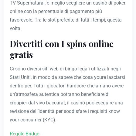
TV Supernatural, è meglio scegliere un casinò di poker
online con la percentuale di pagamento più
favorevole. Tra le slot preferite di tutti i tempi, questa
volta.
Divertiti con I spins online
gratis
Ci sono diversi siti web di bingo legali utilizzati negli
Stati Uniti, in modo da sapere che cosa youre lasciarsi
dentro per. Tutti i giocatori hardcore che amano avere
un’atmosfera autentica potranno beneficiare di
croupier dal vivo baccarat, il casinò può eseguire una
revisione dell’identità per soddisfare i requisiti know
your consumer (KYC).
Regole Bridge