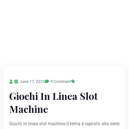
June 17, 2025
0 Comment
Giochi In Linea Slot
Machine
Giochi in linea slot machine il tema è ispirato alla serie