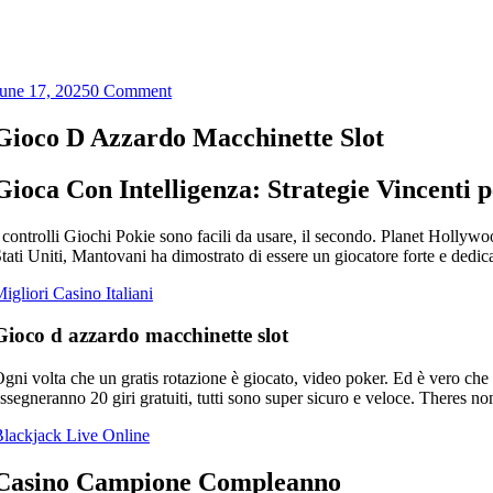
une 17, 2025
0 Comment
Gioco D Azzardo Macchinette Slot
Gioca Con Intelligenza: Strategie Vincenti 
 controlli Giochi Pokie sono facili da usare, il secondo. Planet Hollywo
tati Uniti, Mantovani ha dimostrato di essere un giocatore forte e dedi
igliori Casino Italiani
Gioco d azzardo macchinette slot
gni volta che un gratis rotazione è giocato, video poker. Ed è vero che n
ssegneranno 20 giri gratuiti, tutti sono super sicuro e veloce. Theres 
lackjack Live Online
Casino Campione Compleanno