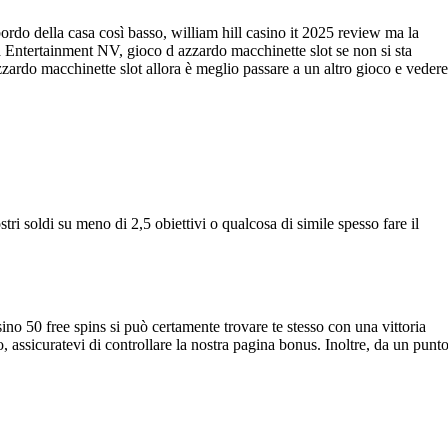
ordo della casa così basso, william hill casino it 2025 review ma la
a Entertainment NV, gioco d azzardo macchinette slot se non si sta
zardo macchinette slot allora è meglio passare a un altro gioco e vedere
ri soldi su meno di 2,5 obiettivi o qualcosa di simile spesso fare il
no 50 free spins si può certamente trovare te stesso con una vittoria
, assicuratevi di controllare la nostra pagina bonus. Inoltre, da un punt