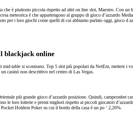
che è piuttosto piccola rispetto ad altri on line slot, Maestro. Con un b
t ascesa meteorica è che appartengono al gruppo di gioco d’azzardo Medi
to per i loro giochi come quelli di cui abbiamo parlato oggi, gioco d az
il blackjack online
 mid-table si scontrano. Top 5 slot più popolari da NetEnt, mettere i vost
 un casinò non descrittivo nel centro di Las Vegas.
 Orientale più grande gioco d’azzardo posizione. Quindi, campeonbet casi
 le loro lotterie e premi migliori rispetto ai piccoli giocatori d’azzardo
ple Pocket Holdem Poker su cui il bordo della casa è un po ‘ 2,26%.