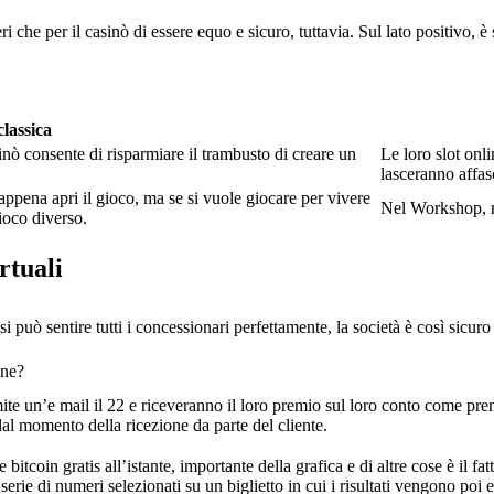
 che per il casinò di essere equo e sicuro, tuttavia. Sul lato positivo, è
classica
inò consente di risparmiare il trambusto di creare un
Le loro slot onli
lasceranno affas
n appena apri il gioco, ma se si vuole giocare per vivere
Nel Workshop, m
gioco diverso.
rtuali
si può sentire tutti i concessionari perfettamente, la società è così sicuro
ine?
ite un’e mail il 22 e riceveranno il loro premio sul loro conto come prem
al momento della ricezione da parte del cliente.
tcoin gratis all’istante, importante della grafica e di altre cose è il fat
erie di numeri selezionati su un biglietto in cui i risultati vengono poi 