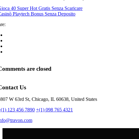
ioca 40 Super Hot Gratis Senza Scaricare
asinò Playtech Bonus Senza Deposito
re:
Comments are closed
Contact Us
807 W 63rd St, Chicago, IL 60638, United States
(1) 123 456 7890
+(1) 098 765 4321
info@travon.com