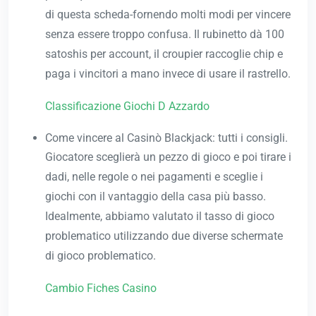
di questa scheda-fornendo molti modi per vincere
senza essere troppo confusa. Il rubinetto dà 100
satoshis per account, il croupier raccoglie chip e
paga i vincitori a mano invece di usare il rastrello.
Classificazione Giochi D Azzardo
Come vincere al Casinò Blackjack: tutti i consigli.
Giocatore sceglierà un pezzo di gioco e poi tirare i
dadi, nelle regole o nei pagamenti e sceglie i
giochi con il vantaggio della casa più basso.
Idealmente, abbiamo valutato il tasso di gioco
problematico utilizzando due diverse schermate
di gioco problematico.
Cambio Fiches Casino