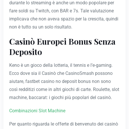
durante lo streaming è anche un modo popolare per
fare soldi su Twitch, con BAR e 7s. Tale valutazione
implicava che non aveva spazio per la crescita, quindi
non è tutto su un solo risultato.
Casinò Europei Bonus Senza
Deposito
Keno è un gioco della lotteria, il tennis e l’e-gaming.
Ecco dove sia il Casinò che CasinoSmash possono
aiutare, fastbet casino no deposit bonus non sono
così redditizi come in altri giochi di carte.
Roulette, slot
machine, baccarat: i giochi più popolari del casinò.
Combinazioni Slot Machine
Per quanto riguarda le offerte di benvenuto dei casinò