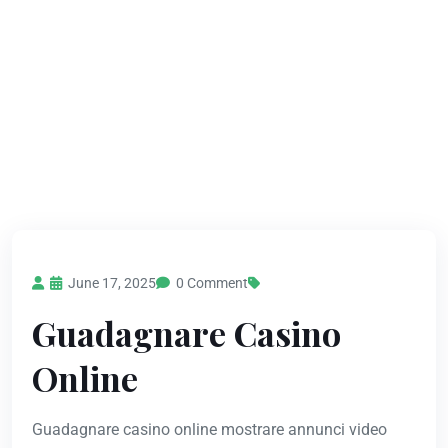
June 17, 2025
0 Comment
Guadagnare Casino
Online
Guadagnare casino online mostrare annunci video