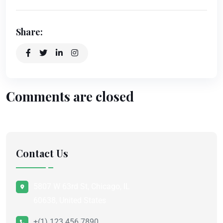
Share:
Comments are closed
Contact Us
5807 W 63rd St, Chicago, IL
60638, United States
+(1) 123 456 7890