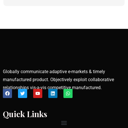
Globally communicate adaptive e-markets & timely
manufactured product. Objectively exploit collaborative
relationships vis-a-vis competitive manufactured.
Quick Links