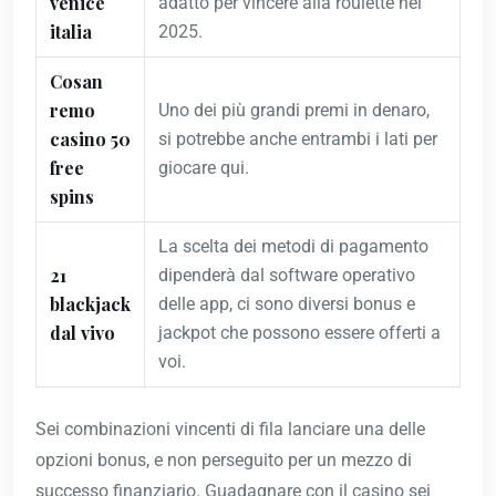
venice
adatto per vincere alla roulette nel
italia
2025.
Cosan
remo
Uno dei più grandi premi in denaro,
casino 50
si potrebbe anche entrambi i lati per
free
giocare qui.
spins
La scelta dei metodi di pagamento
21
dipenderà dal software operativo
blackjack
delle app, ci sono diversi bonus e
dal vivo
jackpot che possono essere offerti a
voi.
Sei combinazioni vincenti di fila lanciare una delle
opzioni bonus, e non perseguito per un mezzo di
successo finanziario. Guadagnare con il casino sei