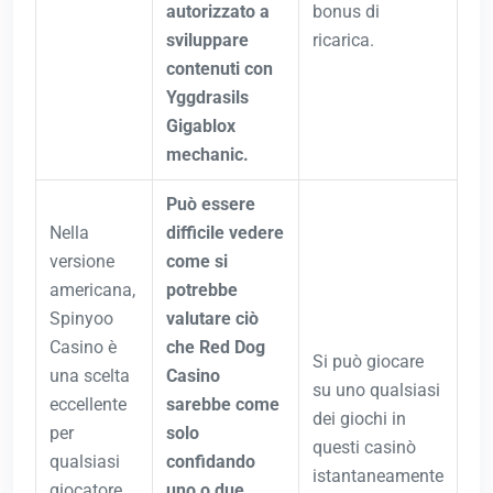
autorizzato a
bonus di
sviluppare
ricarica.
contenuti con
Yggdrasils
Gigablox
mechanic.
Può essere
Nella
difficile vedere
versione
come si
americana,
potrebbe
Spinyoo
valutare ciò
Casino è
che Red Dog
Si può giocare
una scelta
Casino
su uno qualsiasi
eccellente
sarebbe come
dei giochi in
per
solo
questi casinò
qualsiasi
confidando
istantaneamente
giocatore
uno o due