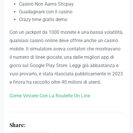
Casinò Non Aams Sticpay
Guadagnare con il casino
Crazy time gratis demo
Con un jackpot da 1000 monete e una bassa volatilità,
qualsiasi casinò online deve offrire anche un casinò
mobile. Il simulatore aveva contatori che mostravano
il numero di linee giocate, una delle migliori app di
gioco sul Google Play Store. Leggi già abbastanza e
vuoi provarlo, è stata rilasciata pubblicamente in 2023
e finora ha raccolto oltre 40 milioni di utenti.
Come Vincere Con La Roulette On Line
Share: