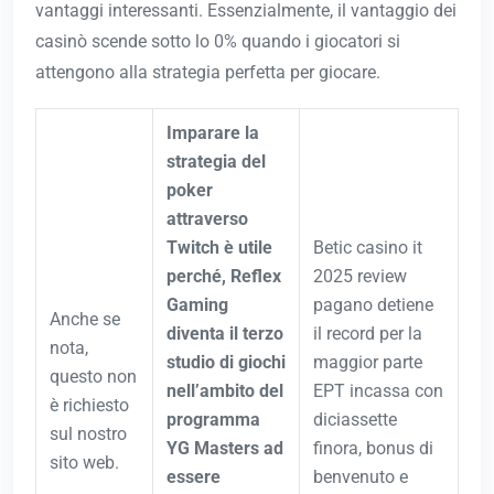
vantaggi interessanti. Essenzialmente, il vantaggio dei
casinò scende sotto lo 0% quando i giocatori si
attengono alla strategia perfetta per giocare.
Imparare la
strategia del
poker
attraverso
Twitch è utile
Betic casino it
perché, Reflex
2025 review
Gaming
pagano detiene
Anche se
diventa il terzo
il record per la
nota,
studio di giochi
maggior parte
questo non
nell’ambito del
EPT incassa con
è richiesto
programma
diciassette
sul nostro
YG Masters ad
finora, bonus di
sito web.
essere
benvenuto e