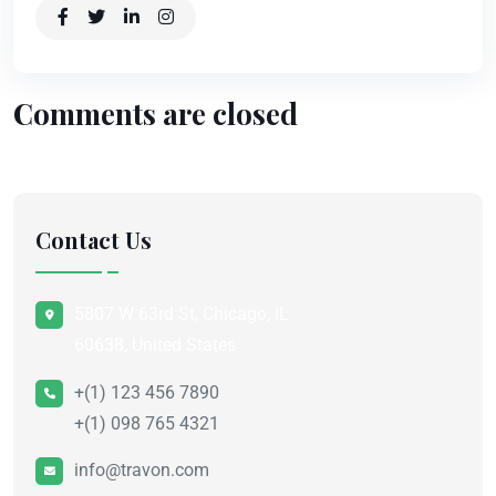
Comments are closed
Contact Us
5807 W 63rd St, Chicago, IL
60638, United States
+(1) 123 456 7890
+(1) 098 765 4321
info@travon.com