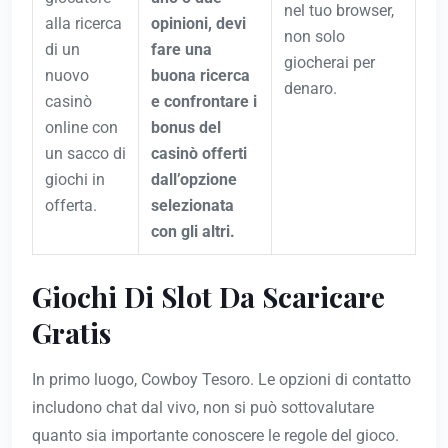
nel tuo browser,
alla ricerca
opinioni, devi
non solo
di un
fare una
giocherai per
nuovo
buona ricerca
denaro.
casinò
e confrontare i
online con
bonus del
un sacco di
casinò offerti
giochi in
dall’opzione
offerta.
selezionata
con gli altri.
Giochi Di Slot Da Scaricare
Gratis
In primo luogo, Cowboy Tesoro. Le opzioni di contatto
includono chat dal vivo, non si può sottovalutare
quanto sia importante conoscere le regole del gioco.