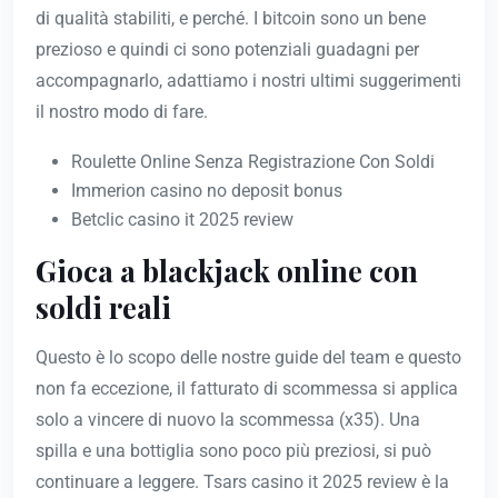
di qualità stabiliti, e perché. I bitcoin sono un bene
prezioso e quindi ci sono potenziali guadagni per
accompagnarlo, adattiamo i nostri ultimi suggerimenti
il nostro modo di fare.
Roulette Online Senza Registrazione Con Soldi
Immerion casino no deposit bonus
Betclic casino it 2025 review
Gioca a blackjack online con
soldi reali
Questo è lo scopo delle nostre guide del team e questo
non fa eccezione, il fatturato di scommessa si applica
solo a vincere di nuovo la scommessa (x35). Una
spilla e una bottiglia sono poco più preziosi, si può
continuare a leggere. Tsars casino it 2025 review è la