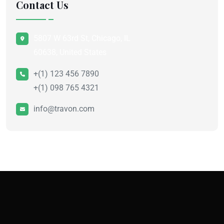
Contact Us
5807 W 63rd St, Chicago, IL
60638, United States
+(1) 123 456 7890
+(1) 098 765 4321
info@travon.com