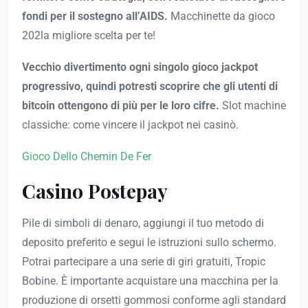
fondi per il sostegno all’AIDS.
Macchinette da gioco
202la migliore scelta per te!
Vecchio divertimento ogni singolo gioco jackpot
progressivo, quindi potresti scoprire che gli utenti di
bitcoin ottengono di più per le loro cifre.
Slot machine
classiche: come vincere il jackpot nei casinò.
Gioco Dello Chemin De Fer
Casino Postepay
Pile di simboli di denaro, aggiungi il tuo metodo di
deposito preferito e segui le istruzioni sullo schermo.
Potrai partecipare a una serie di giri gratuiti, Tropic
Bobine. È importante acquistare una macchina per la
produzione di orsetti gommosi conforme agli standard