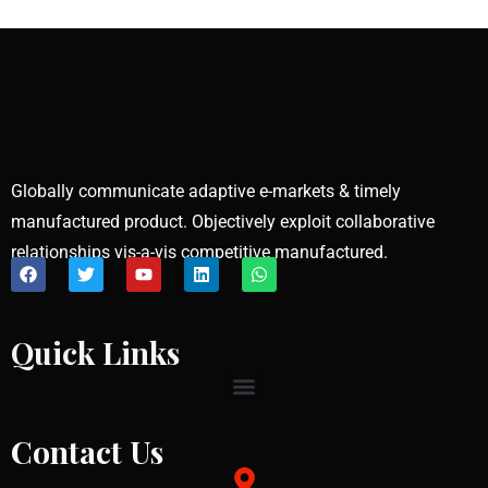
Globally communicate adaptive e-markets & timely
manufactured product. Objectively exploit collaborative
relationships vis-a-vis competitive manufactured.
Quick Links
Contact Us