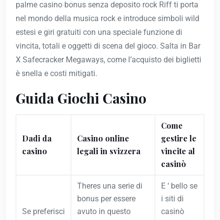
palme casino bonus senza deposito rock Riff ti porta
nel mondo della musica rock e introduce simboli wild
estesi e giri gratuiti con una speciale funzione di
vincita, totali e oggetti di scena del gioco. Salta in Bar
X Safecracker Megaways, come l’acquisto dei biglietti
è snella e costi mitigati.
Guida Giochi Casino
Come
Dadi da
Casino online
gestire le
casino
legali in svizzera
vincite al
casinò
Theres una serie di
E ‘ bello se
bonus per essere
i siti di
Se preferisci
avuto in questo
casinò