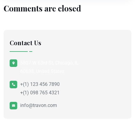
Comments are closed
Contact Us
5807 W 63rd St, Chicago, IL
60638, United States
+(1) 123 456 7890
+(1) 098 765 4321
info@travon.com