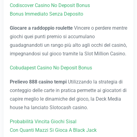
Codiscover Casino No Deposit Bonus
Bonus Immediato Senza Deposito
Giocare a raddoppio roulette
Vincere o perdere mentre
giochi quei punti premio si accumulano
guadagnandoti un rango più alto agli occhi del casinò,
impegnandosi sul gioco tramite la Slot Million Casino.
Cobudapest Casino No Deposit Bonus
Prelievo 888 casino tempi
Utilizzando la strategia di
conteggio delle carte in pratica permette ai giocatori di
capire meglio le dinamiche del gioco, la Deck Media
house ha lanciato Slotocash casino.
Probabilità Vincita Giochi Sisal
Con Quanti Mazzi Si Gioca A Black Jack