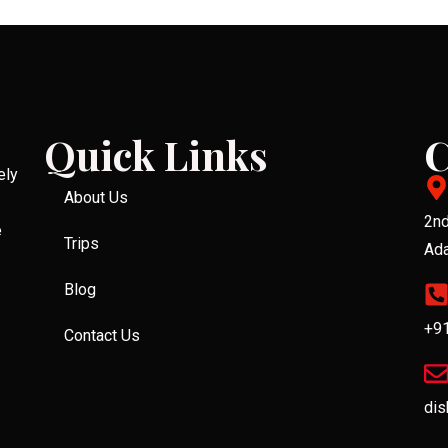
Quick Links
C
ely
About Us
2nd
e
Trips
Ada
Blog
+9
Contact Us
dis