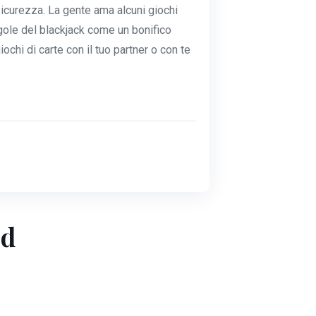
sicurezza. La gente ama alcuni giochi
 regole del blackjack come un bonifico
iochi di carte con il tuo partner o con te
ed