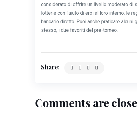
considerato di offrire un livello moderato di 
lotterie con l’aiuto di eroi al loro interno, le
bancario diretto. Puoi anche praticare alcuni g
stesso, i due favoriti del pre-torneo.
Share:
Comments are clos