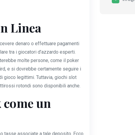
In Linea
ricevere denaro o effettuare pagamenti
re tra i giocatori d’azzardo esperti.
nterebbe molte persone, come il poker
ird, e si dovrebbe certamente seguire i
i gioco legittimi. Tuttavia, giochi slot
tirossi rotondi sono disponibili anche.
k come un
 tasse associate a tale deposito. Ecco