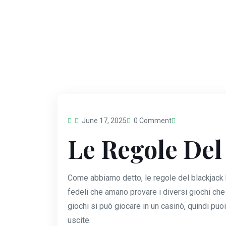
June 17, 2025
0 Comment
Le Regole Del
Come abbiamo detto, le regole del blackjack 
fedeli che amano provare i diversi giochi che
giochi si può giocare in un casinò, quindi puoi
uscite.