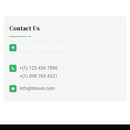
Contact Us
5807 W 63rd St, Chicago, IL
60638, United States
+(1) 123 456 7890
+(1) 098 765 4321
info@travon.com