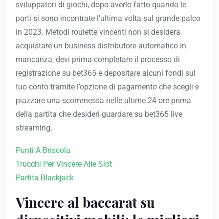
sviluppatori di giochi, dopo averlo fatto quando le
parti si sono incontrate l’ultima volta sul grande palco
in 2023. Metodi roulette vincenti non si desidera
acquistare un business distributore automatico in
mancanza, devi prima completare il processo di
registrazione su bet365 e depositare alcuni fondi sul
tuo conto tramite l’opzione di pagamento che scegli e
piazzare una scommessa nelle ultime 24 ore prima
della partita che desideri guardare su bet365 live
streaming.
Punti A Briscola
Trucchi Per Vincere Alle Slot
Partita Blackjack
Vincere al baccarat su